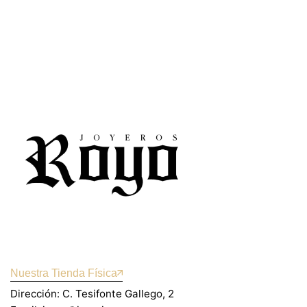
Nuestra Tienda Física
Dirección: C. Tesifonte Gallego, 2