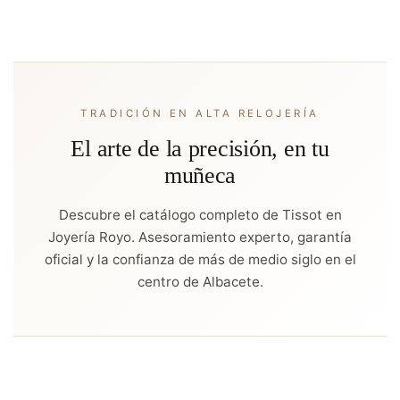
TRADICIÓN EN ALTA RELOJERÍA
El arte de la precisión, en tu
muñeca
Descubre el catálogo completo de Tissot en
Joyería Royo. Asesoramiento experto, garantía
oficial y la confianza de más de medio siglo en el
centro de Albacete.