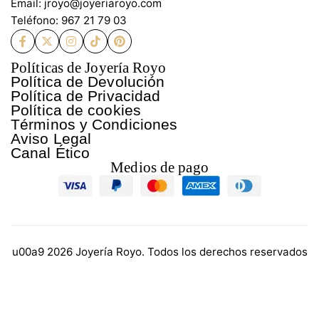
Email: jroyo@joyeriaroyo.com
Teléfono: 967 21 79 03
Políticas de Joyería Royo
Política de Devolución
Política de Privacidad
Política de cookies
Términos y Condiciones
Aviso Legal
Canal Ético
Medios de pago
u00a9 2026 Joyería Royo. Todos los derechos reservados