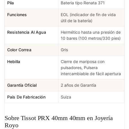
Pila
Bateria tipo Renata 371
Funciones
EOL (indicador de fin de vida
útil de la batería)
Resistencia Al Agua
Hermético hasta una presión de
10 bares (100 metros/330 pies)
Color Correa
Gris
Hebilla
Cierre de mariposa con
pulsadores, Pulsera
intercambiable de fácil apertura
Garantía Oficial
2 años de Garantía
País De Fabricación
Suiza
Sobre Tissot PRX 40mm 40mm en Joyería
Royo