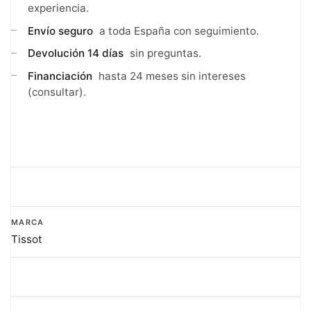
experiencia.
Envío seguro
a toda España con seguimiento.
Devolución 14 días
sin preguntas.
Financiación
hasta 24 meses sin intereses
(consultar).
MARCA
Tissot