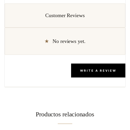
Customer Reviews
No reviews yet.
WRITE A REVIEW
Productos relacionados