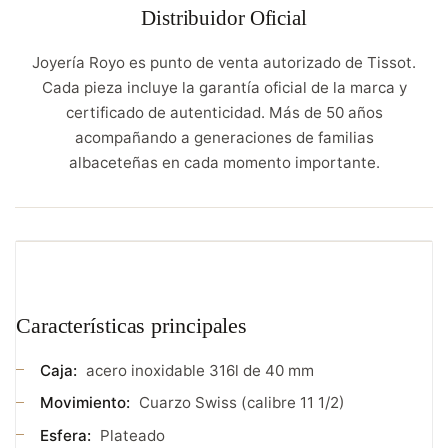
Distribuidor Oficial
Joyería Royo es punto de venta autorizado de Tissot.
Cada pieza incluye la garantía oficial de la marca y
certificado de autenticidad. Más de 50 años
acompañando a generaciones de familias
albaceteñas en cada momento importante.
Características principales
Caja:
acero inoxidable 316l de 40 mm
Movimiento:
Cuarzo Swiss (calibre 11 1/2)
Esfera:
Plateado