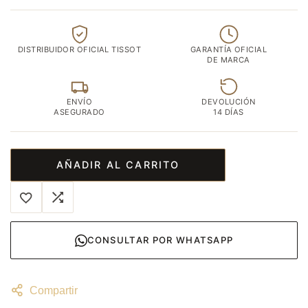
DISTRIBUIDOR OFICIAL TISSOT
GARANTÍA OFICIAL
DE MARCA
ENVÍO
DEVOLUCIÓN
ASEGURADO
14 DÍAS
AÑADIR AL CARRITO
CONSULTAR POR WHATSAPP
Compartir