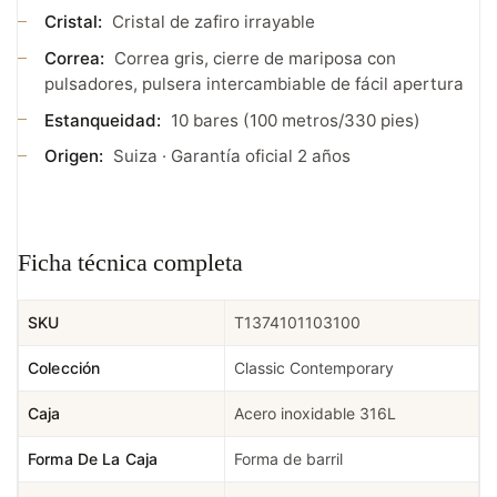
Cristal:
Cristal de zafiro irrayable
Correa:
Correa gris, cierre de mariposa con
pulsadores, pulsera intercambiable de fácil apertura
Estanqueidad:
10 bares (100 metros/330 pies)
Origen:
Suiza · Garantía oficial 2 años
Ficha técnica completa
SKU
T1374101103100
Colección
Classic Contemporary
Caja
Acero inoxidable 316L
Forma De La Caja
Forma de barril