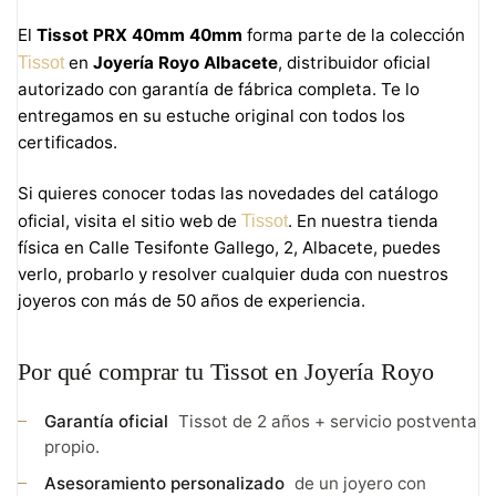
El
Tissot PRX 40mm 40mm
forma parte de la colección
en
Joyería Royo Albacete
, distribuidor oficial
Tissot
autorizado con garantía de fábrica completa. Te lo
entregamos en su estuche original con todos los
certificados.
Si quieres conocer todas las novedades del catálogo
oficial, visita el sitio web de
. En nuestra tienda
Tissot
física en Calle Tesifonte Gallego, 2, Albacete, puedes
verlo, probarlo y resolver cualquier duda con nuestros
joyeros con más de 50 años de experiencia.
Por qué comprar tu Tissot en Joyería Royo
Garantía oficial
Tissot de 2 años + servicio postventa
propio.
Asesoramiento personalizado
de un joyero con