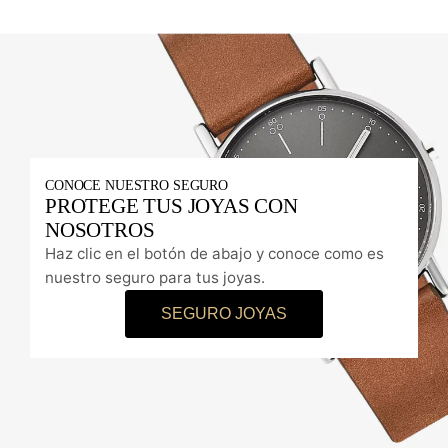
CONOCE NUESTRO SEGURO
PROTEGE TUS JOYAS CON
NOSOTROS
Haz clic en el botón de abajo y conoce como es
nuestro seguro para tus joyas.
SEGURO JOYAS