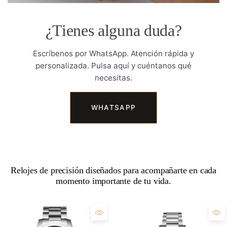
¿Tienes alguna duda?
Escríbenos por WhatsApp. Atención rápida y
personalizada. Pulsa aquí y cuéntanos qué
necesitas.
WHATSAPP
Relojes de precisión diseñados para acompañarte en cada
momento importante de tu vida.