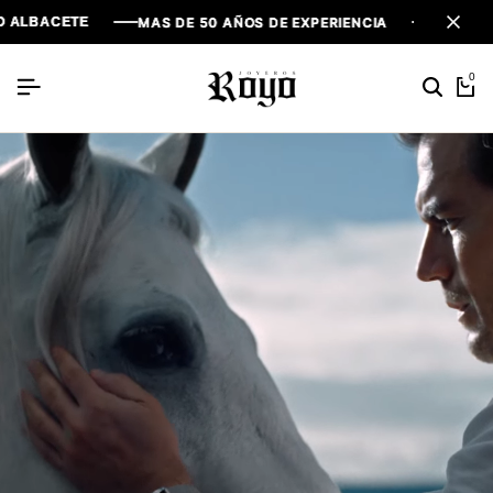
MAS DE 50 AÑOS DE EXPERIENCIA
MAS DE 50 AÑOS DE EXPERIENCIA
MAS DE 50 AÑOS DE EXPERIENCIA
0