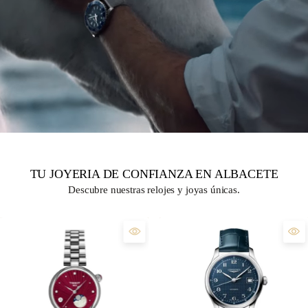
TU JOYERIA DE CONFIANZA EN ALBACETE
Descubre nuestras relojes y joyas únicas.