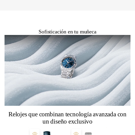
Sofisticación en tu muñeca
Relojes que combinan tecnología avanzada con
un diseño exclusivo