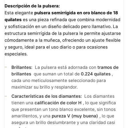
Descripción de la pulsera:
Esta elegante
pulsera semirrígida en oro blanco de 18
quilates
es una pieza refinada que combina modernidad
y sofisticación en un diseño delicado pero llamativo. La
estructura semirrígida de la pulsera le permite ajustarse
cómodamente a la muñeca, ofreciendo un ajuste flexible
y seguro, ideal para el uso diario o para ocasiones
especiales.
Brillantes:
La pulsera está adornada con
tramos de
brillantes
que suman un total de
0.224 quilates
,
cada uno meticulosamente seleccionado para
maximizar su brillo y resplandor.
Características de los diamantes:
Los diamantes
tienen una
calificación de color H
, lo que significa
que presentan un tono blanco excelente, sin tonos
amarillentos, y una
pureza V (muy buena)
, lo que
asegura un brillo deslumbrante y una claridad casi