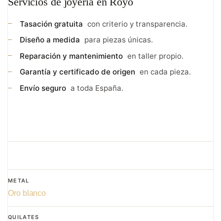
Servicios de joyería en Royo
Tasación gratuita
con criterio y transparencia.
Diseño a medida
para piezas únicas.
Reparación y mantenimiento
en taller propio.
Garantía y certificado de origen
en cada pieza.
Envío seguro
a toda España.
METAL
Oro blanco
QUILATES