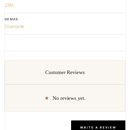
18kt
GEMAS
Diamante
Customer Reviews
No reviews yet.
WRITE A REVIEW