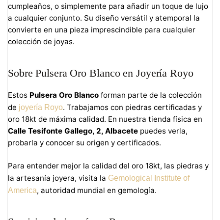
cumpleaños, o simplemente para añadir un toque de lujo
a cualquier conjunto. Su diseño versátil y atemporal la
convierte en una pieza imprescindible para cualquier
colección de joyas.
Sobre Pulsera Oro Blanco en Joyería Royo
Estos
Pulsera Oro Blanco
forman parte de la colección
de
. Trabajamos con piedras certificadas y
joyería Royo
oro 18kt de máxima calidad. En nuestra tienda física en
Calle Tesifonte Gallego, 2, Albacete
puedes verla,
probarla y conocer su origen y certificados.
Para entender mejor la calidad del oro 18kt, las piedras y
la artesanía joyera, visita la
Gemological Institute of
, autoridad mundial en gemología.
America