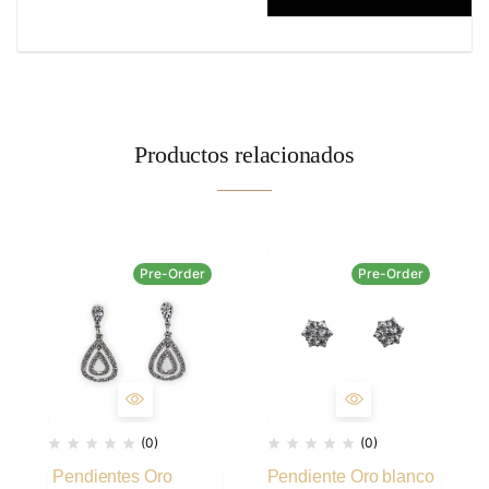
Productos relacionados
Pre-Order
Pre-Order
(0)
(0)
Pendientes Oro
Pendiente Oro blanco