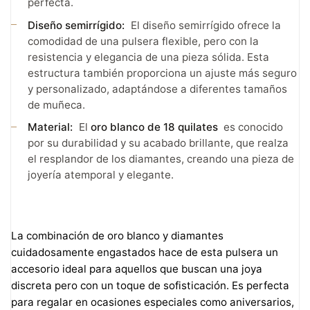
perfecta.
Diseño semirrígido:
El diseño semirrígido ofrece la
comodidad de una pulsera flexible, pero con la
resistencia y elegancia de una pieza sólida. Esta
estructura también proporciona un ajuste más seguro
y personalizado, adaptándose a diferentes tamaños
de muñeca.
Material:
El
oro blanco de 18 quilates
es conocido
por su durabilidad y su acabado brillante, que realza
el resplandor de los diamantes, creando una pieza de
joyería atemporal y elegante.
La combinación de oro blanco y diamantes
cuidadosamente engastados hace de esta pulsera un
accesorio ideal para aquellos que buscan una joya
discreta pero con un toque de sofisticación. Es perfecta
para regalar en ocasiones especiales como aniversarios,