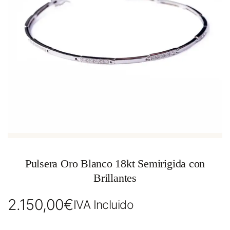
Pulsera Oro Blanco 18kt Semirigida con
Brillantes
2.150,00
€
IVA Incluido