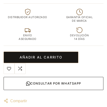
DISTRIBUIDOR AUTORIZADO
GARANTÍA OFICIAL
DE MARCA
ENVÍO
DEVOLUCIÓN
ASEGURADO
14 DÍAS
AÑADIR AL CARRITO
CONSULTAR POR WHATSAPP
Compartir