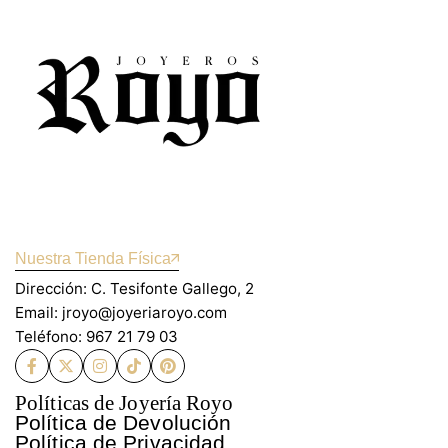
Nuestra Tienda Física
Dirección: C. Tesifonte Gallego, 2
Email: jroyo@joyeriaroyo.com
Teléfono: 967 21 79 03
Políticas de Joyería Royo
Política de Devolución
Política de Privacidad