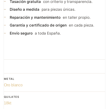
Tasación gratuita
con criterio y transparencia.
Diseño a medida
para piezas únicas.
Reparación y mantenimiento
en taller propio.
Garantía y certificado de origen
en cada pieza.
Envío seguro
a toda España.
METAL
Oro blanco
QUILATES
18kt