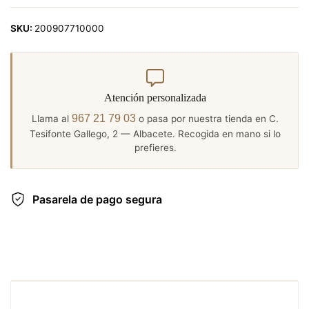
SKU:
200907710000
Atención personalizada
967 21 79 03
Llama al
o pasa por nuestra tienda en C.
Tesifonte Gallego, 2 — Albacete. Recogida en mano si lo
prefieres.
Pasarela de pago segura