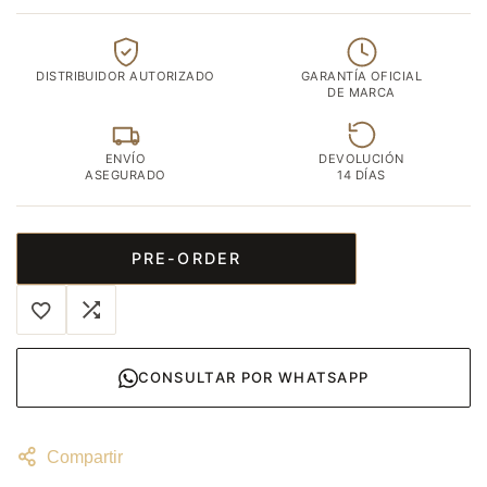
DISTRIBUIDOR AUTORIZADO
GARANTÍA OFICIAL
DE MARCA
ENVÍO
DEVOLUCIÓN
ASEGURADO
14 DÍAS
PRE-ORDER
CONSULTAR POR WHATSAPP
Compartir