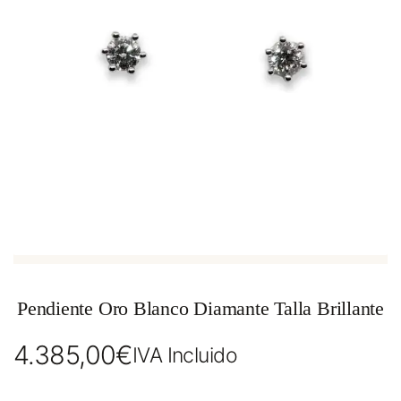
Pendiente Oro Blanco Diamante Talla Brillante
4.385,00
€
IVA Incluido