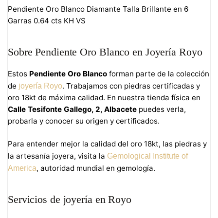
Pendiente Oro Blanco Diamante Talla Brillante en 6
Garras 0.64 cts KH VS
Sobre Pendiente Oro Blanco en Joyería Royo
Estos
Pendiente Oro Blanco
forman parte de la colección
de
. Trabajamos con piedras certificadas y
joyería Royo
oro 18kt de máxima calidad. En nuestra tienda física en
Calle Tesifonte Gallego, 2, Albacete
puedes verla,
probarla y conocer su origen y certificados.
Para entender mejor la calidad del oro 18kt, las piedras y
la artesanía joyera, visita la
Gemological Institute of
, autoridad mundial en gemología.
America
Servicios de joyería en Royo