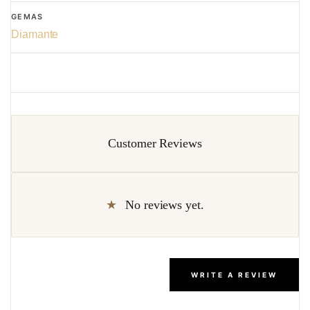
GEMAS
Diamante
Customer Reviews
No reviews yet.
WRITE A REVIEW