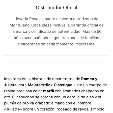
Distribuidor Oficial
Joyería Royo es punto de venta autorizado de
MontBlanc. Cada pieza incluye la garantía oficial de
la marca y certificado de autenticidad. Más de 50
años acompañando a generaciones de familias
albaceteñas en cada momento importante.
Inspirada en la historia de amor eterna de
Romeo y
Julieta
, esta
Meisterstück Classique
viste un cuerpo de
resina preciosa color
marfil
con acabados chapados en
oro. El capuchón se corona con un detalle de alas y el
plumín de oro va grabado a mano con el nombre
«Juliette» sobre un corazón, rodeado de rayos, símbolo