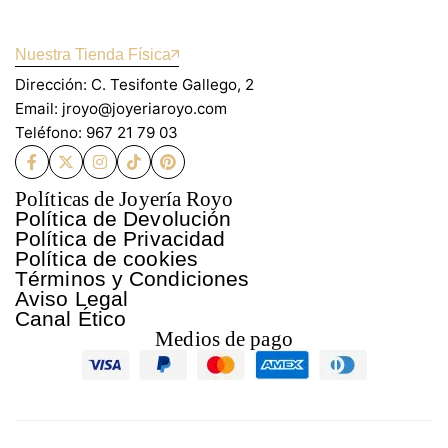
Nuestra Tienda Física
Dirección: C. Tesifonte Gallego, 2
Email: jroyo@joyeriaroyo.com
Teléfono: 967 21 79 03
Políticas de Joyería Royo
Política de Devolución
Política de Privacidad
Política de cookies
Términos y Condiciones
Aviso Legal
Canal Ético
Medios de pago