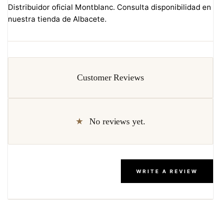
Distribuidor oficial Montblanc. Consulta disponibilidad en
nuestra tienda de Albacete.
Customer Reviews
No reviews yet.
WRITE A REVIEW