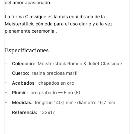
del amor apasionado.
La forma Classique es la más equilibrada de la
Meisterstück, cómoda para el uso diario y a la vez
plenamente ceremonial.
Especificaciones
Colección:
Meisterstück Romeo & Juliet Classique
Cuerpo:
resina preciosa marfil
Acabados:
chapados en oro
Plumín:
oro grabado — Fino (F)
Medidas:
longitud 140,1 mm · diámetro 16,7 mm
Referencia:
132917