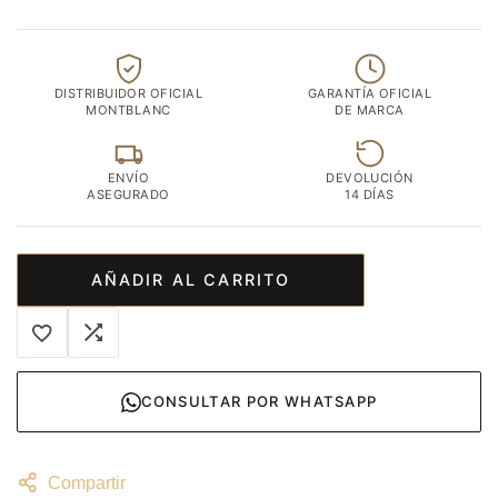
DISTRIBUIDOR OFICIAL
GARANTÍA OFICIAL
MONTBLANC
DE MARCA
ENVÍO
DEVOLUCIÓN
ASEGURADO
14 DÍAS
AÑADIR AL CARRITO
CONSULTAR POR WHATSAPP
Compartir