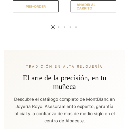
AÑADIR AL
PRE-ORDER
CARRITO
TRADICIÓN EN ALTA RELOJERÍA
El arte de la precisión, en tu
muñeca
Descubre el catálogo completo de MontBlanc en
Joyería Royo. Asesoramiento experto, garantía
oficial y la confianza de más de medio siglo en el
centro de Albacete.