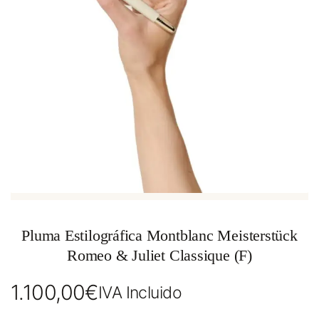
Pluma Estilográfica Montblanc Meisterstück
Romeo & Juliet Classique (F)
1.100,00
€
IVA Incluido