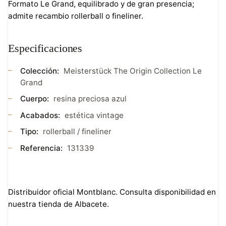
Formato Le Grand, equilibrado y de gran presencia;
admite recambio rollerball o fineliner.
Especificaciones
Colección:
Meisterstück The Origin Collection Le
Grand
Cuerpo:
resina preciosa azul
Acabados:
estética vintage
Tipo:
rollerball / fineliner
Referencia:
131339
Distribuidor oficial Montblanc. Consulta disponibilidad en
nuestra tienda de Albacete.