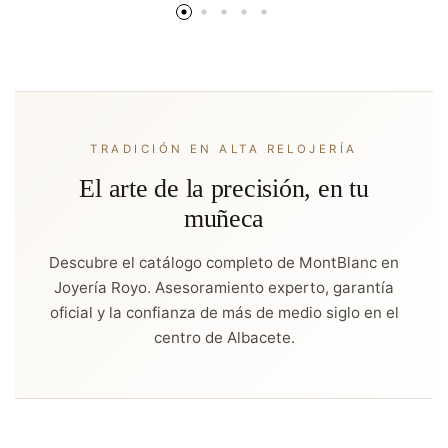
TRADICIÓN EN ALTA RELOJERÍA
El arte de la precisión, en tu
muñeca
Descubre el catálogo completo de MontBlanc en
Joyería Royo. Asesoramiento experto, garantía
oficial y la confianza de más de medio siglo en el
centro de Albacete.