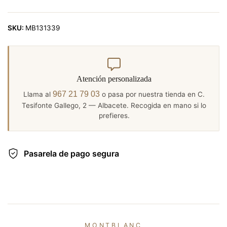
SKU:
MB131339
Atención personalizada
967 21 79 03
Llama al
o pasa por nuestra tienda en C.
Tesifonte Gallego, 2 — Albacete. Recogida en mano si lo
prefieres.
Pasarela de pago segura
MONTBLANC