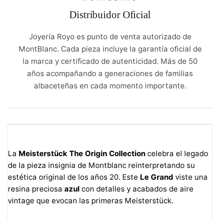
Distribuidor Oficial
Joyería Royo es punto de venta autorizado de
MontBlanc. Cada pieza incluye la garantía oficial de
la marca y certificado de autenticidad. Más de 50
años acompañando a generaciones de familias
albaceteñas en cada momento importante.
La
Meisterstück The Origin Collection
celebra el legado
de la pieza insignia de Montblanc reinterpretando su
estética original de los años 20. Este
Le Grand
viste una
resina preciosa
azul
con detalles y acabados de aire
vintage que evocan las primeras Meisterstück.