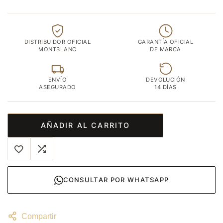
DISTRIBUIDOR OFICIAL
GARANTÍA OFICIAL
MONTBLANC
DE MARCA
ENVÍO
DEVOLUCIÓN
ASEGURADO
14 DÍAS
AÑADIR AL CARRITO
CONSULTAR POR WHATSAPP
Compartir