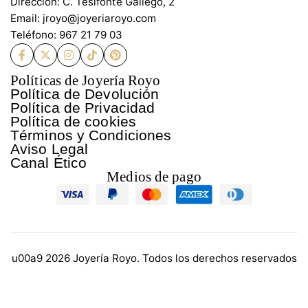
Dirección: C. Tesifonte Gallego, 2
Email: jroyo@joyeriaroyo.com
Teléfono: 967 21 79 03
Políticas de Joyería Royo
Política de Devolución
Política de Privacidad
Política de cookies
Términos y Condiciones
Aviso Legal
Canal Ético
Medios de pago
u00a9 2026 Joyería Royo. Todos los derechos reservados