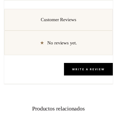
Customer Reviews
No reviews yet.
WRITE A REVIEW
Productos relacionados