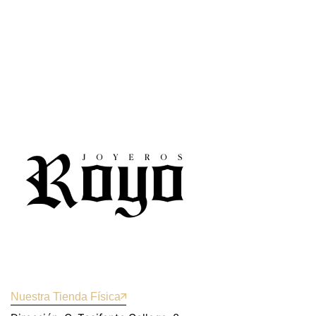
Nuestra Tienda Física