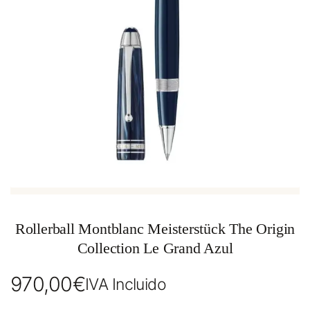
Rollerball Montblanc Meisterstück The Origin
Collection Le Grand Azul
970,00
€
IVA Incluido