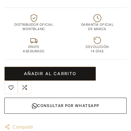
DISTRIBUIDOR OFICIAL
GARANTÍA OFICIAL
MONTBLANC
DE MARCA
ENVÍO
DEVOLUCIÓN
ASEGURADO
14 DÍAS
AÑADIR AL CARRITO
CONSULTAR POR WHATSAPP
Compartir