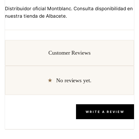
Distribuidor oficial Montblanc. Consulta disponibilidad en
nuestra tienda de Albacete.
Customer Reviews
No reviews yet.
WRITE A REVIEW