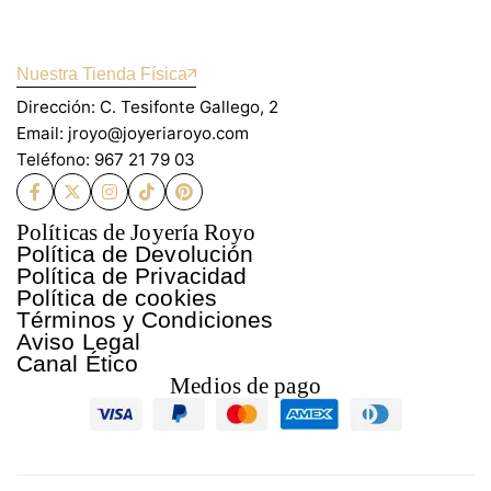
Nuestra Tienda Física
Dirección: C. Tesifonte Gallego, 2
Email: jroyo@joyeriaroyo.com
Teléfono: 967 21 79 03
Políticas de Joyería Royo
Política de Devolución
Política de Privacidad
Política de cookies
Términos y Condiciones
Aviso Legal
Canal Ético
Medios de pago