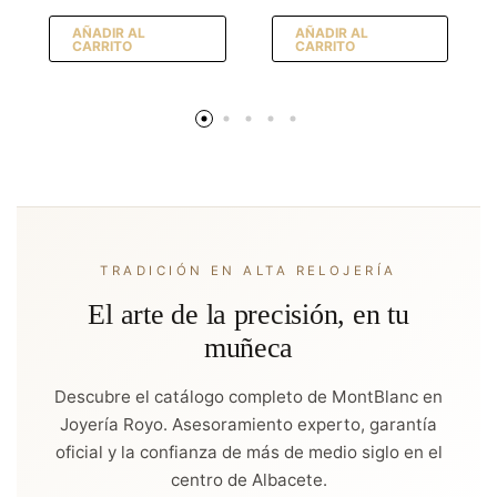
AÑADIR AL
AÑADIR AL
CARRITO
CARRITO
TRADICIÓN EN ALTA RELOJERÍA
El arte de la precisión, en tu
muñeca
Descubre el catálogo completo de MontBlanc en
Joyería Royo. Asesoramiento experto, garantía
oficial y la confianza de más de medio siglo en el
centro de Albacete.