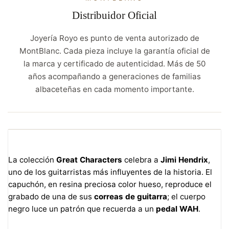
Distribuidor Oficial
Joyería Royo es punto de venta autorizado de
MontBlanc. Cada pieza incluye la garantía oficial de
la marca y certificado de autenticidad. Más de 50
años acompañando a generaciones de familias
albaceteñas en cada momento importante.
La colección
Great Characters
celebra a
Jimi Hendrix
,
uno de los guitarristas más influyentes de la historia. El
capuchón, en resina preciosa color hueso, reproduce el
grabado de una de sus
correas de guitarra
; el cuerpo
negro luce un patrón que recuerda a un
pedal WAH
.