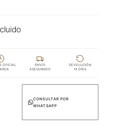
ncluido
A OFICIAL
ENVÍO
DEVOLUCIÓN
MARCA
ASEGURADO
14 DÍAS
CONSULTAR POR
WHATSAPP