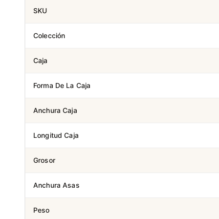
SKU
Colección
Caja
Forma De La Caja
Anchura Caja
Longitud Caja
Grosor
Anchura Asas
Peso