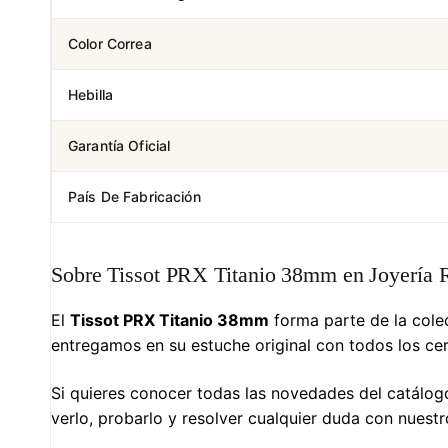
Color Correa
Hebilla
Garantía Oficial
País De Fabricación
Sobre Tissot PRX Titanio 38mm en Joyería 
El
Tissot PRX Titanio 38mm
forma parte de la col
entregamos en su estuche original con todos los cer
Si quieres conocer todas las novedades del catálogo 
verlo, probarlo y resolver cualquier duda con nuest