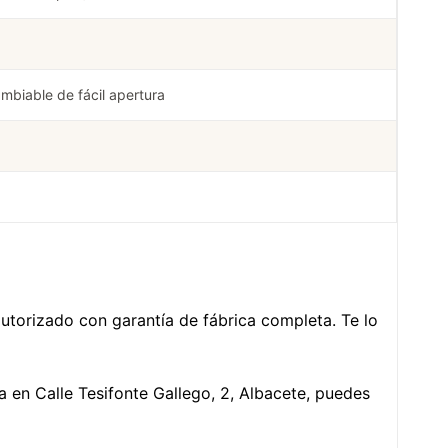
mbiable de fácil apertura
l autorizado con garantía de fábrica completa. Te lo
ca en Calle Tesifonte Gallego, 2, Albacete, puedes