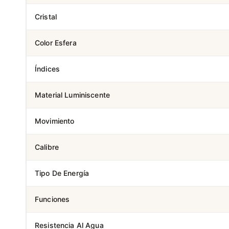
Cristal
Color Esfera
Índices
Material Luminiscente
Movimiento
Calibre
Tipo De Energía
Funciones
Resistencia Al Agua