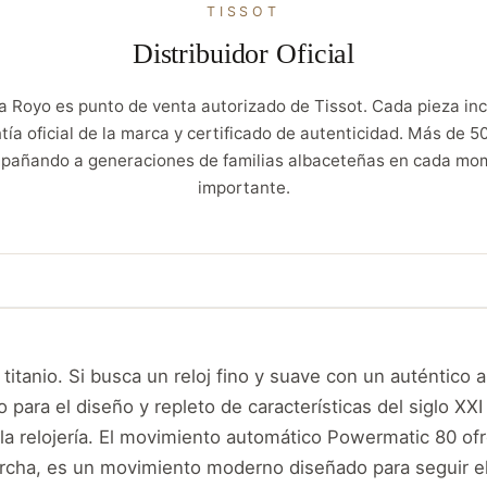
TISSOT
Distribuidor Oficial
a Royo es punto de venta autorizado de Tissot. Cada pieza inc
tía oficial de la marca y certificado de autenticidad. Más de 5
pañando a generaciones de familias albaceteñas en cada mo
importante.
titanio. Si busca un reloj fino y suave con un auténtico
para el diseño y repleto de características del siglo XX
 la relojería. El movimiento automático Powermatic 80 ofre
cha, es un movimiento moderno diseñado para seguir el r