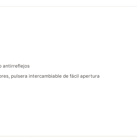
 antirreflejos
res, pulsera intercambiable de fácil apertura