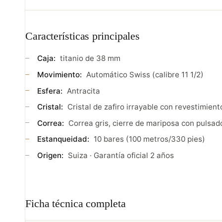
Características principales
Caja:
titanio de 38 mm
Movimiento:
Automático Swiss (calibre 11 1/2)
Esfera:
Antracita
Cristal:
Cristal de zafiro irrayable con revestimiento
Correa:
Correa gris, cierre de mariposa con pulsado
Estanqueidad:
10 bares (100 metros/330 pies)
Origen:
Suiza · Garantía oficial 2 años
Ficha técnica completa