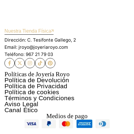
Nuestra Tienda Física
Dirección: C. Tesifonte Gallego, 2
Email: jroyo@joyeriaroyo.com
Teléfono: 967 21 79 03
Políticas de Joyería Royo
Política de Devolución
Política de Privacidad
Política de cookies
Términos y Condiciones
Aviso Legal
Canal Ético
Medios de pago