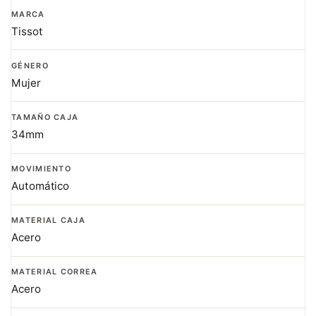
MARCA
Tissot
GÉNERO
Mujer
TAMAÑO CAJA
34mm
MOVIMIENTO
Automático
MATERIAL CAJA
Acero
MATERIAL CORREA
Acero