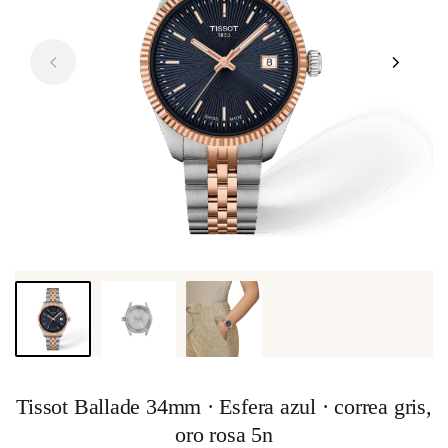
Tissot Ballade 34mm · Esfera azul · correa gris,
oro rosa 5n