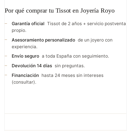
Por qué comprar tu Tissot en Joyería Royo
Garantía oficial
Tissot de 2 años + servicio postventa
propio.
Asesoramiento personalizado
de un joyero con
experiencia.
Envío seguro
a toda España con seguimiento.
Devolución 14 días
sin preguntas.
Financiación
hasta 24 meses sin intereses
(consultar).