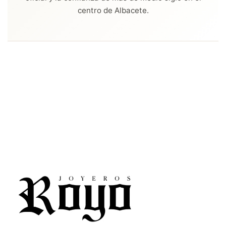
centro de Albacete.