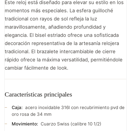
Este reloj está diseñado para elevar su estilo en los
momentos más especiales. La esfera guilloché
tradicional con rayos de sol refleja la luz
maravillosamente, añadiendo profundidad y
elegancia. El bisel estriado ofrece una sofisticada
decoración representativa de la artesanía relojera
tradicional. El brazalete intercambiable de cierre
rápido ofrece la máxima versatilidad, permitiéndole
cambiar fácilmente de look.
Características principales
Caja:
acero inoxidable 316l con recubrimiento pvd de
oro rosa de 34 mm
Movimiento:
Cuarzo Swiss (calibre 10 1/2)