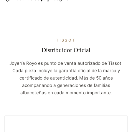
TISSOT
Distribuidor Oficial
Joyería Royo es punto de venta autorizado de Tissot.
Cada pieza incluye la garantía oficial de la marca y
certificado de autenticidad. Más de 50 años
acompañando a generaciones de familias
albaceteñas en cada momento importante.