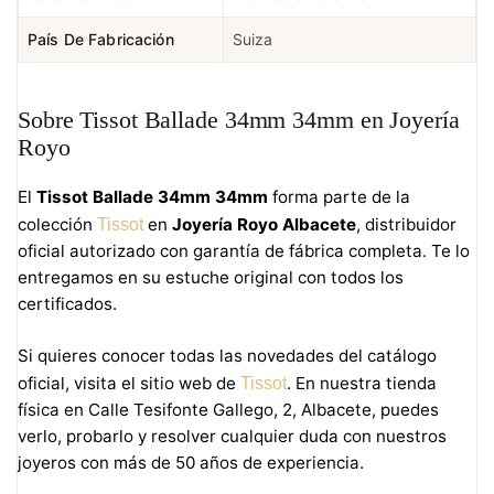
País De Fabricación
Suiza
Sobre Tissot Ballade 34mm 34mm en Joyería
Royo
El
Tissot Ballade 34mm 34mm
forma parte de la
colección
en
Joyería Royo Albacete
, distribuidor
Tissot
oficial autorizado con garantía de fábrica completa. Te lo
entregamos en su estuche original con todos los
certificados.
Si quieres conocer todas las novedades del catálogo
oficial, visita el sitio web de
. En nuestra tienda
Tissot
física en Calle Tesifonte Gallego, 2, Albacete, puedes
verlo, probarlo y resolver cualquier duda con nuestros
joyeros con más de 50 años de experiencia.