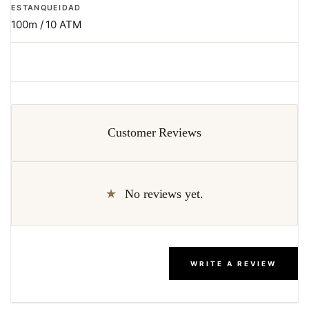
ESTANQUEIDAD
100m / 10 ATM
Customer Reviews
No reviews yet.
WRITE A REVIEW