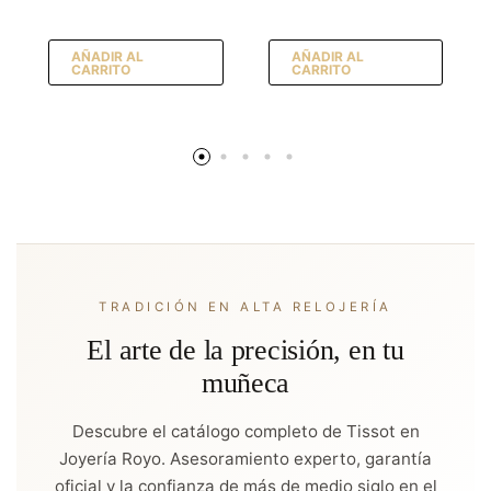
AÑADIR AL
AÑADIR AL
CARRITO
CARRITO
TRADICIÓN EN ALTA RELOJERÍA
El arte de la precisión, en tu
muñeca
Descubre el catálogo completo de Tissot en
Joyería Royo. Asesoramiento experto, garantía
oficial y la confianza de más de medio siglo en el