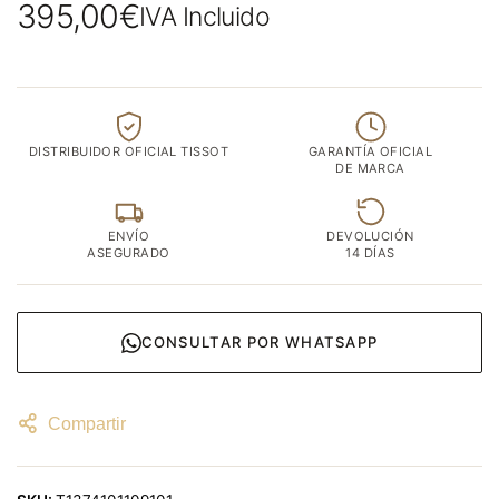
395,00
€
IVA Incluido
DISTRIBUIDOR OFICIAL TISSOT
GARANTÍA OFICIAL
DE MARCA
ENVÍO
DEVOLUCIÓN
ASEGURADO
14 DÍAS
CONSULTAR POR WHATSAPP
Compartir