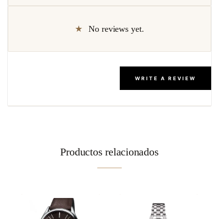
No reviews yet.
WRITE A REVIEW
Productos relacionados