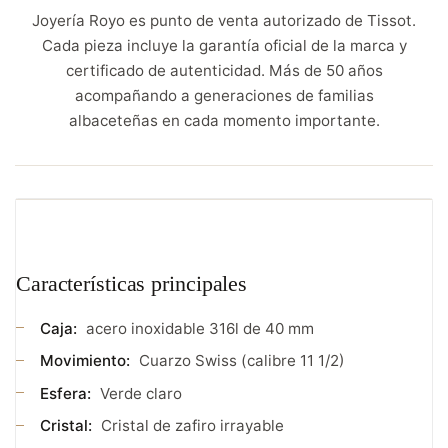
Joyería Royo es punto de venta autorizado de Tissot.
Cada pieza incluye la garantía oficial de la marca y
certificado de autenticidad. Más de 50 años
acompañando a generaciones de familias
albaceteñas en cada momento importante.
Características principales
Caja:
acero inoxidable 316l de 40 mm
Movimiento:
Cuarzo Swiss (calibre 11 1/2)
Esfera:
Verde claro
Cristal:
Cristal de zafiro irrayable