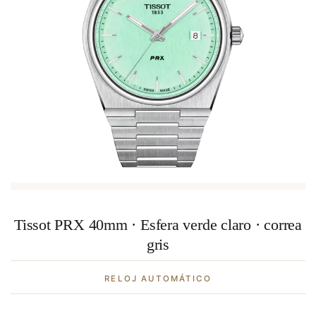
Tissot PRX 40mm · Esfera verde claro · correa
gris
RELOJ AUTOMÁTICO