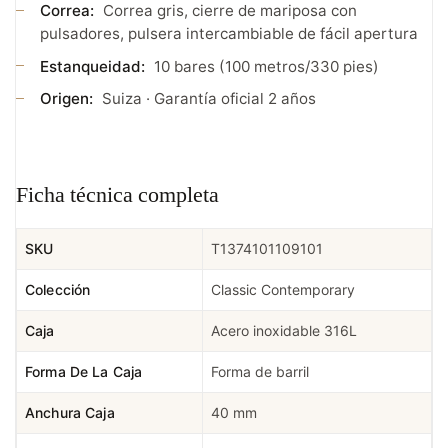
Correa:
Correa gris, cierre de mariposa con
pulsadores, pulsera intercambiable de fácil apertura
Estanqueidad:
10 bares (100 metros/330 pies)
Origen:
Suiza · Garantía oficial 2 años
Ficha técnica completa
SKU
T1374101109101
Colección
Classic Contemporary
Caja
Acero inoxidable 316L
Forma De La Caja
Forma de barril
Anchura Caja
40 mm