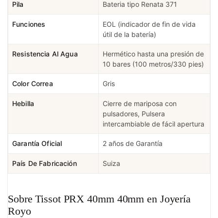
Pila
Bateria tipo Renata 371
Funciones
EOL (indicador de fin de vida
útil de la batería)
Resistencia Al Agua
Hermético hasta una presión de
10 bares (100 metros/330 pies)
Color Correa
Gris
Hebilla
Cierre de mariposa con
pulsadores, Pulsera
intercambiable de fácil apertura
Garantía Oficial
2 años de Garantía
País De Fabricación
Suiza
Sobre Tissot PRX 40mm 40mm en Joyería
Royo