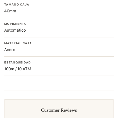
TAMAÑO CAJA
40mm
MOVIMIENTO
Automático
MATERIAL CAJA
Acero
ESTANQUEIDAD
100m / 10 ATM
Customer Reviews