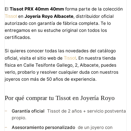
El
Tissot PRX 40mm 40mm
forma parte de la colección
en
Joyería Royo Albacete
, distribuidor oficial
Tissot
autorizado con garantía de fábrica completa. Te lo
entregamos en su estuche original con todos los
certificados.
Si quieres conocer todas las novedades del catálogo
oficial, visita el sitio web de
. En nuestra tienda
Tissot
física en Calle Tesifonte Gallego, 2, Albacete, puedes
verlo, probarlo y resolver cualquier duda con nuestros
joyeros con más de 50 años de experiencia.
Por qué comprar tu Tissot en Joyería Royo
Garantía oficial
Tissot de 2 años + servicio postventa
propio.
Asesoramiento personalizado
de un joyero con