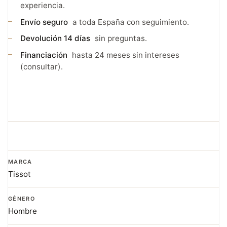
experiencia.
Envío seguro
a toda España con seguimiento.
Devolución 14 días
sin preguntas.
Financiación
hasta 24 meses sin intereses
(consultar).
MARCA
Tissot
GÉNERO
Hombre