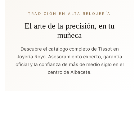
TRADICIÓN EN ALTA RELOJERÍA
El arte de la precisión, en tu
muñeca
Descubre el catálogo completo de Tissot en
Joyería Royo. Asesoramiento experto, garantía
oficial y la confianza de más de medio siglo en el
centro de Albacete.