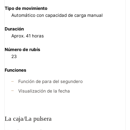
Tipo de movimiento
Automático con capacidad de carga manual
Duración
Aprox. 41 horas
Número de rubís
23
Funciones
Función de para del segundero
Visualización de la fecha
La caja/La pulsera