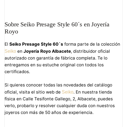
Sobre Seiko Presage Style 60´s en Joyería
Royo
El
Seiko Presage Style 60´s
forma parte de la colección
en
Joyería Royo Albacete
, distribuidor oficial
Seiko
autorizado con garantía de fábrica completa. Te lo
entregamos en su estuche original con todos los
certificados.
Si quieres conocer todas las novedades del catálogo
oficial, visita el sitio web de
. En nuestra tienda
Seiko
física en Calle Tesifonte Gallego, 2, Albacete, puedes
verlo, probarlo y resolver cualquier duda con nuestros
joyeros con más de 50 años de experiencia.