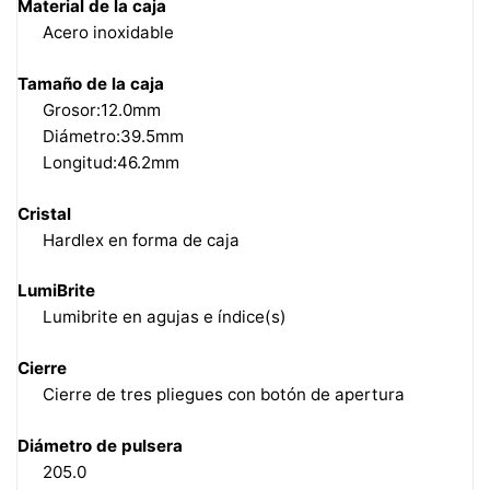
Material de la caja
Acero inoxidable
Tamaño de la caja
Grosor:12.0mm
Diámetro:39.5mm
Longitud:46.2mm
Cristal
Hardlex en forma de caja
LumiBrite
Lumibrite en agujas e índice(s)
Cierre
Cierre de tres pliegues con botón de apertura
Diámetro de pulsera
205.0