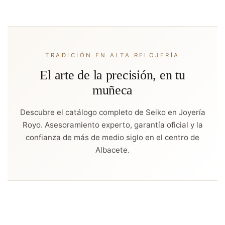
TRADICIÓN EN ALTA RELOJERÍA
El arte de la precisión, en tu
muñeca
Descubre el catálogo completo de Seiko en Joyería
Royo. Asesoramiento experto, garantía oficial y la
confianza de más de medio siglo en el centro de
Albacete.