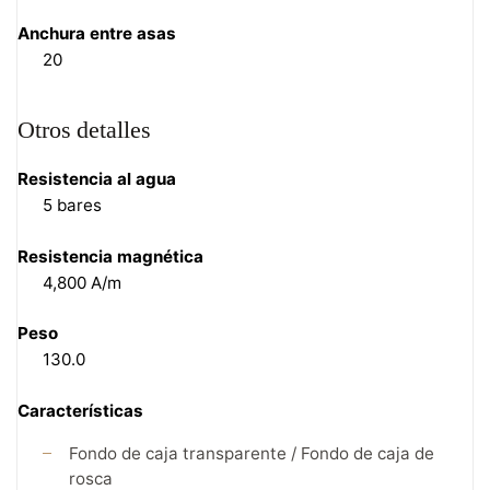
Anchura entre asas
20
Otros detalles
Resistencia al agua
5 bares
Resistencia magnética
4,800 A/m
Peso
130.0
Características
Fondo de caja transparente / Fondo de caja de
rosca