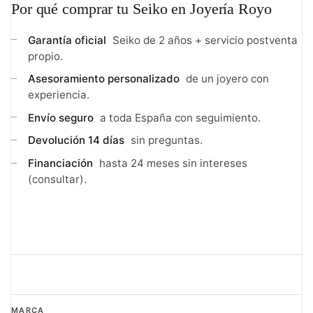
Por qué comprar tu Seiko en Joyería Royo
Garantía oficial
Seiko de 2 años + servicio postventa
propio.
Asesoramiento personalizado
de un joyero con
experiencia.
Envío seguro
a toda España con seguimiento.
Devolución 14 días
sin preguntas.
Financiación
hasta 24 meses sin intereses
(consultar).
MARCA