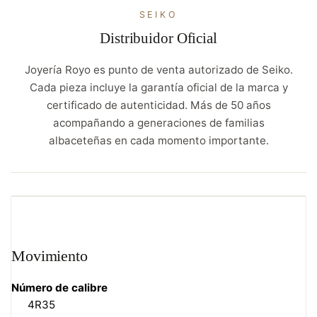
SEIKO
Distribuidor Oficial
Joyería Royo es punto de venta autorizado de Seiko.
Cada pieza incluye la garantía oficial de la marca y
certificado de autenticidad. Más de 50 años
acompañando a generaciones de familias
albaceteñas en cada momento importante.
Movimiento
Número de calibre
4R35