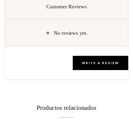
Customer Reviews
No reviews yet.
WRITE A REVIEW
Productos relacionados