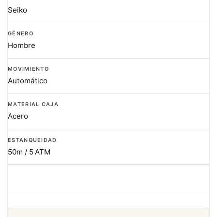
Seiko
GÉNERO
Hombre
MOVIMIENTO
Automático
MATERIAL CAJA
Acero
ESTANQUEIDAD
50m / 5 ATM