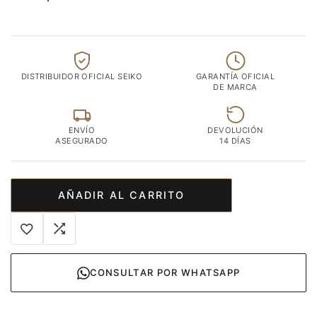
DISTRIBUIDOR OFICIAL SEIKO
GARANTÍA OFICIAL
DE MARCA
ENVÍO
DEVOLUCIÓN
ASEGURADO
14 DÍAS
AÑADIR AL CARRITO
CONSULTAR POR WHATSAPP