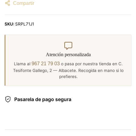
Compartir
SKU:
SRPL71J1
Atención personalizada
967 21 79 03
Llama al
o pasa por nuestra tienda en C.
Tesifonte Gallego, 2 — Albacete. Recogida en mano si lo
prefieres.
Pasarela de pago segura