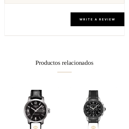
WRITE A REVIEW
Productos relacionados