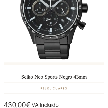
Seiko Neo Sports Negro 43mm
RELOJ CUARZO
430,00
€
IVA Incluido