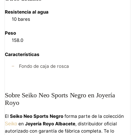
Resistencia al agua
10 bares
Peso
158.0
Características
Fondo de caja de rosca
Sobre Seiko Neo Sports Negro en Joyería
Royo
El
Seiko Neo Sports Negro
forma parte de la colección
en
Joyería Royo Albacete
, distribuidor oficial
Seiko
autorizado con garantía de fábrica completa. Te lo