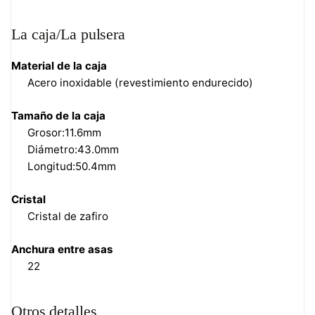
La caja/La pulsera
Material de la caja
Acero inoxidable (revestimiento endurecido)
Tamaño de la caja
Grosor:11.6mm
Diámetro:43.0mm
Longitud:50.4mm
Cristal
Cristal de zafiro
Anchura entre asas
22
Otros detalles