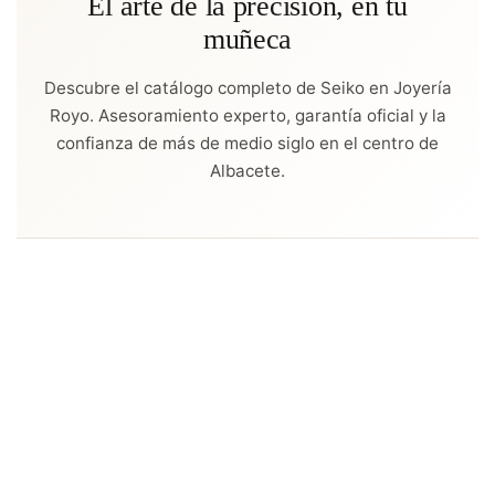
El arte de la precisión, en tu
muñeca
Descubre el catálogo completo de Seiko en Joyería
Royo. Asesoramiento experto, garantía oficial y la
confianza de más de medio siglo en el centro de
Albacete.