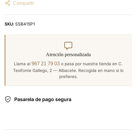
Compartir
SKU:
SSB415P1
Atención personalizada
967 21 79 03
Llama al
o pasa por nuestra tienda en C.
Tesifonte Gallego, 2 — Albacete. Recogida en mano si lo
prefieres.
Pasarela de pago segura