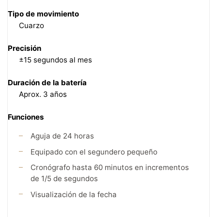
Tipo de movimiento
Cuarzo
Precisión
±15 segundos al mes
Duración de la batería
Aprox. 3 años
Funciones
Aguja de 24 horas
Equipado con el segundero pequeño
Cronógrafo hasta 60 minutos en incrementos
de 1/5 de segundos
Visualización de la fecha