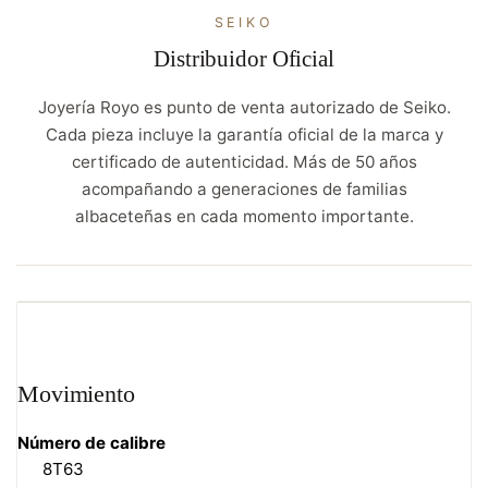
SEIKO
Distribuidor Oficial
Joyería Royo es punto de venta autorizado de Seiko.
Cada pieza incluye la garantía oficial de la marca y
certificado de autenticidad. Más de 50 años
acompañando a generaciones de familias
albaceteñas en cada momento importante.
Movimiento
Número de calibre
8T63