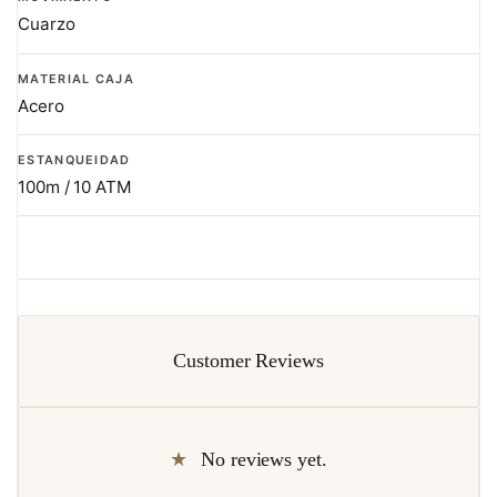
Cuarzo
MATERIAL CAJA
Acero
ESTANQUEIDAD
100m / 10 ATM
Customer Reviews
No reviews yet.