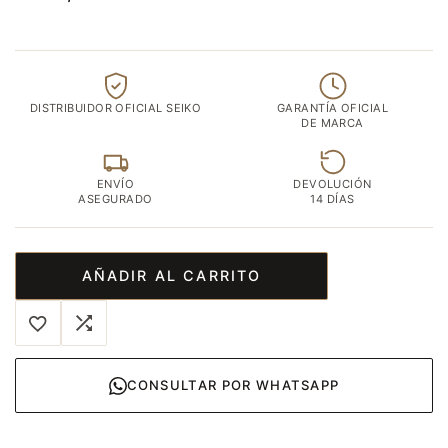
DISTRIBUIDOR OFICIAL SEIKO
GARANTÍA OFICIAL
DE MARCA
ENVÍO
DEVOLUCIÓN
ASEGURADO
14 DÍAS
AÑADIR AL CARRITO
CONSULTAR POR WHATSAPP