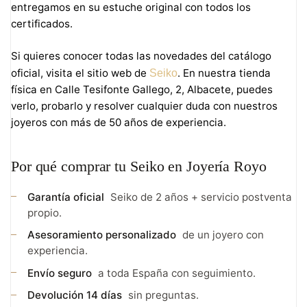
entregamos en su estuche original con todos los
certificados.
Si quieres conocer todas las novedades del catálogo
oficial, visita el sitio web de
. En nuestra tienda
Seiko
física en Calle Tesifonte Gallego, 2, Albacete, puedes
verlo, probarlo y resolver cualquier duda con nuestros
joyeros con más de 50 años de experiencia.
Por qué comprar tu Seiko en Joyería Royo
Garantía oficial
Seiko de 2 años + servicio postventa
propio.
Asesoramiento personalizado
de un joyero con
experiencia.
Envío seguro
a toda España con seguimiento.
Devolución 14 días
sin preguntas.