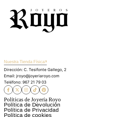
Nuestra Tienda Física
Dirección: C. Tesifonte Gallego, 2
Email: jroyo@joyeriaroyo.com
Teléfono: 967 21 79 03
Políticas de Joyería Royo
Política de Devolución
Política de Privacidad
Política de cookies