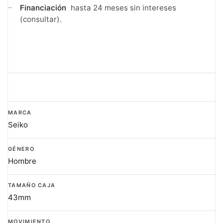
Financiación
hasta 24 meses sin intereses
(consultar).
MARCA
Seiko
GÉNERO
Hombre
TAMAÑO CAJA
43mm
MOVIMIENTO