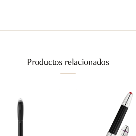
Productos relacionados