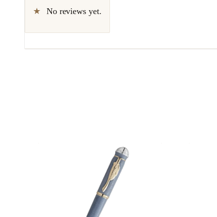
No reviews yet.