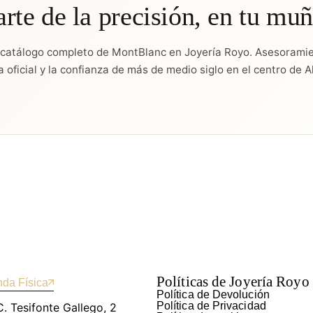
arte de la precisión, en tu mu
 catálogo completo de MontBlanc en Joyería Royo. Asesoramie
a oficial y la confianza de más de medio siglo en el centro de A
Políticas de Joyería Royo
nda Física
Política de Devolución
Política de Privacidad
C. Tesifonte Gallego, 2