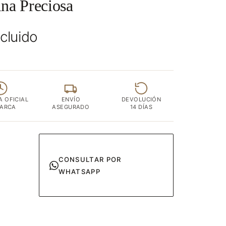
na Preciosa
ncluido
A OFICIAL
ENVÍO
DEVOLUCIÓN
MARCA
ASEGURADO
14 DÍAS
CONSULTAR POR
WHATSAPP