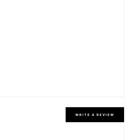
WRITE A REVIEW