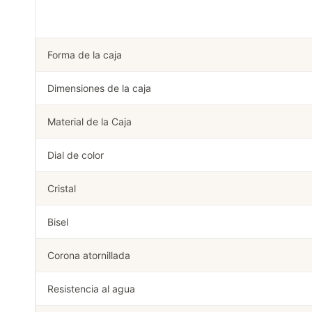
Forma de la caja
Dimensiones de la caja
Material de la Caja
Dial de color
Cristal
Bisel
Corona atornillada
Resistencia al agua