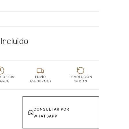
 Incluido
A OFICIAL
ENVÍO
DEVOLUCIÓN
MARCA
ASEGURADO
14 DÍAS
CONSULTAR POR
WHATSAPP