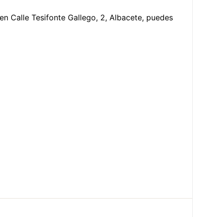
a en Calle Tesifonte Gallego, 2, Albacete, puedes