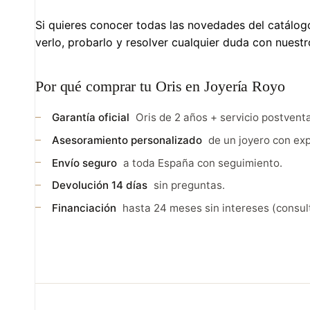
Si quieres conocer todas las novedades del catálogo 
verlo, probarlo y resolver cualquier duda con nuest
Por qué comprar tu Oris en Joyería Royo
Garantía oficial
Oris de 2 años + servicio postventa
Asesoramiento personalizado
de un joyero con exp
Envío seguro
a toda España con seguimiento.
Devolución 14 días
sin preguntas.
Financiación
hasta 24 meses sin intereses (consult