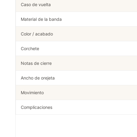
Caso de vuelta
Material de la banda
Color / acabado
Corchete
Notas de cierre
Ancho de orejeta
Movimiento
Complicaciones