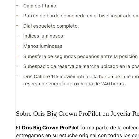
Caja de titanio.
Patrón de borde de moneda en el bisel inspirado en
Dial esqueleto completo.
Índices luminosos
Manos luminosas
Subesfera de segundos pequeños entre la posición d
Subespacio de reserva de marcha ubicado en la posi
Oris Calibre 115 movimiento de la herida de la mano
reserva de energía aproximada de 240 horas.
Sobre Oris Big Crown ProPilot en Joyería R
El
Oris Big Crown ProPilot
forma parte de la colec
entregamos en su estuche original con todos los cer