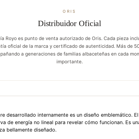
ORIS
Distribuidor Oficial
ía Royo es punto de venta autorizado de Oris. Cada pieza incl
tía oficial de la marca y certificado de autenticidad. Más de 5
pañando a generaciones de familias albaceteñas en cada mo
importante.
ibre desarrollado internamente es un diseño emblemático. El
rva de energía no lineal para revelar cómo funcionan. Es un
iza bellamente diseñado.