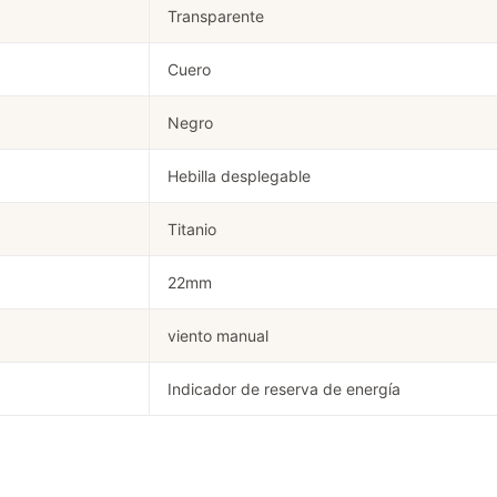
Transparente
Cuero
Negro
Hebilla desplegable
Titanio
22mm
viento manual
Indicador de reserva de energía