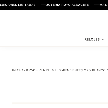
EDICIONES LIMITADAS
MAS 
JOYERIA ROYO ALBACETE
RELOJES
INICIO
JOYAS
PENDIENTES
PENDIENTES ORO BLANCO 