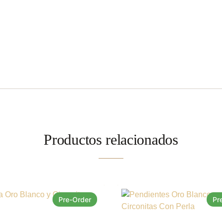
Productos relacionados
Pre-Order
Pr