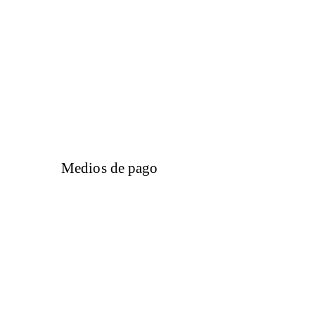
Medios de pago