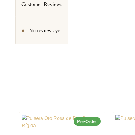
Customer Reviews
No reviews yet.
Pre-Order