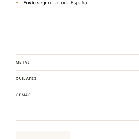
Envío seguro
a toda España.
METAL
QUILATES
GEMAS