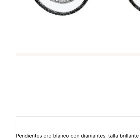
Pendientes oro blanco con diamantes. talla brillante