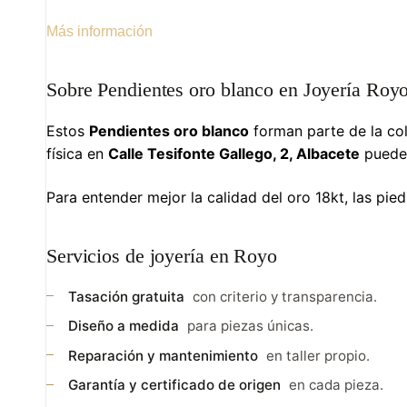
Más información
Sobre Pendientes oro blanco en Joyería Roy
Estos
Pendientes oro blanco
forman parte de la co
física en
Calle Tesifonte Gallego, 2, Albacete
puedes
Para entender mejor la calidad del oro 18kt, las piedr
Servicios de joyería en Royo
Tasación gratuita
con criterio y transparencia.
Diseño a medida
para piezas únicas.
Reparación y mantenimiento
en taller propio.
Garantía y certificado de origen
en cada pieza.