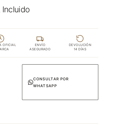
 Incluido
A OFICIAL
ENVÍO
DEVOLUCIÓN
MARCA
ASEGURADO
14 DÍAS
CONSULTAR POR
WHATSAPP