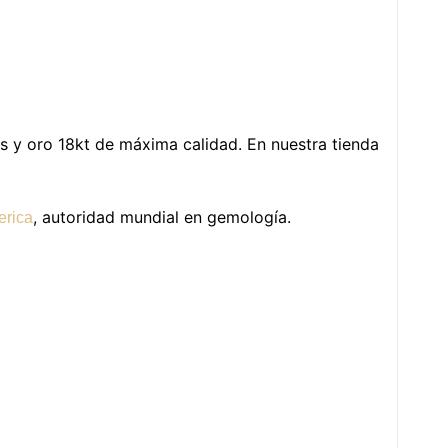
as y oro 18kt de máxima calidad. En nuestra tienda
, autoridad mundial en gemología.
erica