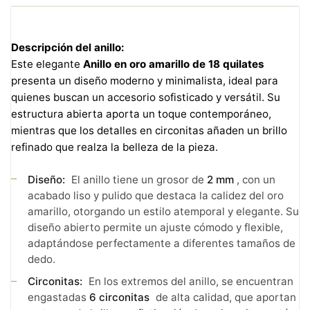
Descripción del anillo:
Este elegante
Anillo en oro amarillo de 18 quilates
presenta un diseño moderno y minimalista, ideal para
quienes buscan un accesorio sofisticado y versátil. Su
estructura abierta aporta un toque contemporáneo,
mientras que los detalles en circonitas añaden un brillo
refinado que realza la belleza de la pieza.
Diseño:
El anillo tiene un grosor de
2 mm
, con un
acabado liso y pulido que destaca la calidez del oro
amarillo, otorgando un estilo atemporal y elegante. Su
diseño abierto permite un ajuste cómodo y flexible,
adaptándose perfectamente a diferentes tamaños de
dedo.
Circonitas:
En los extremos del anillo, se encuentran
engastadas
6 circonitas
de alta calidad, que aportan