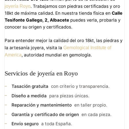
. Trabajamos con piedras certificadas y oro
joyería Royo
18kt de máxima calidad. En nuestra tienda física en
Calle
Tesifonte Gallego, 2, Albacete
puedes verla, probarla y
conocer su origen y certificados.
Para entender mejor la calidad del oro 18kt, las piedras y
la artesanía joyera, visita la
Gemological Institute of
, autoridad mundial en gemología.
America
Servicios de joyería en Royo
Tasación gratuita
con criterio y transparencia.
Diseño a medida
para piezas únicas.
Reparación y mantenimiento
en taller propio.
Garantía y certificado de origen
en cada pieza.
Envío seguro
a toda España.