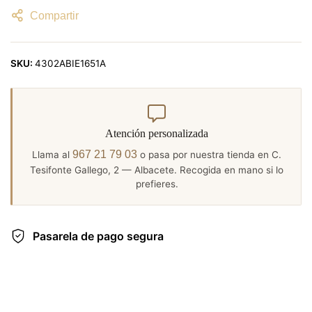
Compartir
SKU:
4302ABIE1651A
Atención personalizada
967 21 79 03
Llama al
o pasa por nuestra tienda en C.
Tesifonte Gallego, 2 — Albacete. Recogida en mano si lo
prefieres.
Pasarela de pago segura