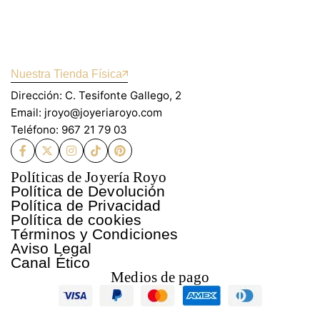
Nuestra Tienda Física
Dirección: C. Tesifonte Gallego, 2
Email: jroyo@joyeriaroyo.com
Teléfono: 967 21 79 03
Políticas de Joyería Royo
Política de Devolución
Política de Privacidad
Política de cookies
Términos y Condiciones
Aviso Legal
Canal Ético
Medios de pago