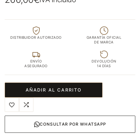
DISTRIBUIDOR AUTORIZADO
GARANTÍA OFICIAL
DE MARCA
ENVÍO
DEVOLUCIÓN
ASEGURADO
14 DÍAS
AÑADIR AL CARRITO
CONSULTAR POR WHATSAPP