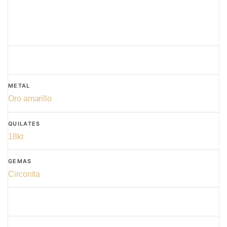
METAL
Oro amarillo
QUILATES
18kt
GEMAS
Circonita