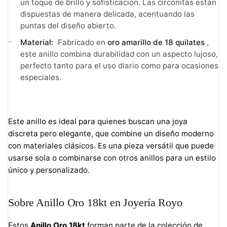
un toque de brillo y sofisticación. Las circonitas están
dispuestas de manera delicada, acentuando las
puntas del diseño abierto.
Material:
Fabricado en
oro amarillo de 18 quilates
,
este anillo combina durabilidad con un aspecto lujoso,
perfecto tanto para el uso diario como para ocasiones
especiales.
Este anillo es ideal para quienes buscan una joya
discreta pero elegante, que combine un diseño moderno
con materiales clásicos. Es una pieza versátil que puede
usarse sola o combinarse con otros anillos para un estilo
único y personalizado.
Sobre Anillo Oro 18kt en Joyería Royo
Estos
Anillo Oro 18kt
forman parte de la colección de