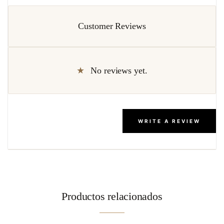
Customer Reviews
No reviews yet.
WRITE A REVIEW
Productos relacionados