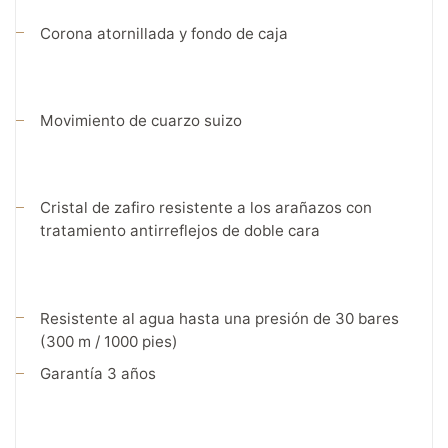
Corona atornillada y fondo de caja
Movimiento de cuarzo suizo
Cristal de zafiro resistente a los arañazos con
tratamiento antirreflejos de doble cara
Resistente al agua hasta una presión de 30 bares
(300 m / 1000 pies)
Garantía 3 años