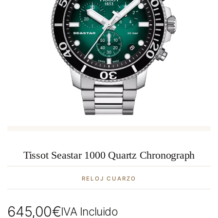
Tissot Seastar 1000 Quartz Chronograph
RELOJ CUARZO
645,00
€
IVA Incluido