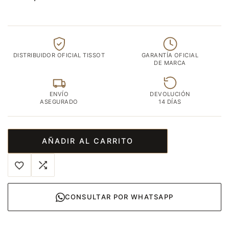
DISTRIBUIDOR OFICIAL TISSOT
GARANTÍA OFICIAL
DE MARCA
ENVÍO
DEVOLUCIÓN
ASEGURADO
14 DÍAS
AÑADIR AL CARRITO
CONSULTAR POR WHATSAPP