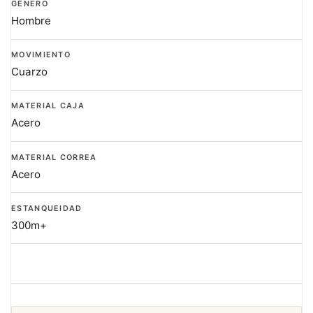
GÉNERO
Hombre
MOVIMIENTO
Cuarzo
MATERIAL CAJA
Acero
MATERIAL CORREA
Acero
ESTANQUEIDAD
300m+