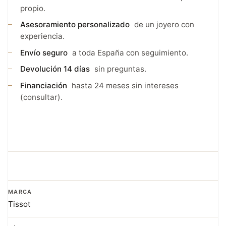
propio.
Asesoramiento personalizado
de un joyero con
experiencia.
Envío seguro
a toda España con seguimiento.
Devolución 14 días
sin preguntas.
Financiación
hasta 24 meses sin intereses
(consultar).
MARCA
Tissot