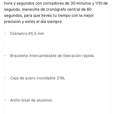
hora y segundos con contadores de 30 minutos y 1/10 de
segundo, manecilla de cronógrafo central de 60
segundos, para que lleves tu tiempo con la mejor
precisión y estés al día siempre.
Diámetro:45.5 mm
Brazalete intercambiable de liberación rápida
Caja de acero inoxidable 316L
Anillo bisel de aluminio