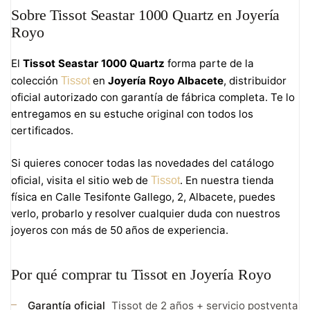
Sobre Tissot Seastar 1000 Quartz en Joyería
Royo
El
Tissot Seastar 1000 Quartz
forma parte de la
colección
en
Joyería Royo Albacete
, distribuidor
Tissot
oficial autorizado con garantía de fábrica completa. Te lo
entregamos en su estuche original con todos los
certificados.
Si quieres conocer todas las novedades del catálogo
oficial, visita el sitio web de
. En nuestra tienda
Tissot
física en Calle Tesifonte Gallego, 2, Albacete, puedes
verlo, probarlo y resolver cualquier duda con nuestros
joyeros con más de 50 años de experiencia.
Por qué comprar tu Tissot en Joyería Royo
Garantía oficial
Tissot de 2 años + servicio postventa