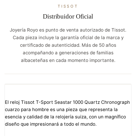
TISSOT
Distribuidor Oficial
Joyería Royo es punto de venta autorizado de Tissot.
Cada pieza incluye la garantía oficial de la marca y
certificado de autenticidad. Más de 50 años
acompañando a generaciones de familias
albaceteñas en cada momento importante.
El reloj Tissot T-Sport Seastar 1000 Quartz Chronograph
cuarzo para hombre es una pieza que representa la
esencia y calidad de la relojería suiza, con un magnífico
diseño que impresionará a todo el mundo.