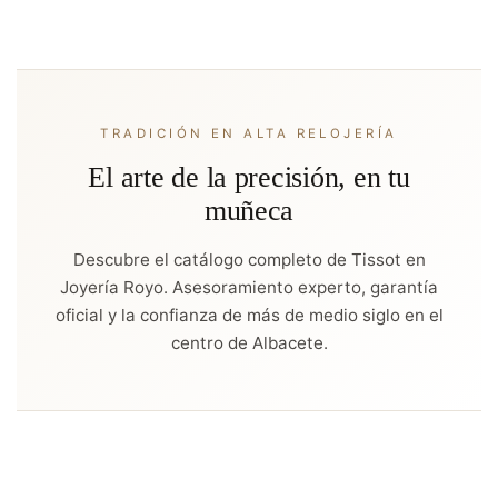
TRADICIÓN EN ALTA RELOJERÍA
El arte de la precisión, en tu
muñeca
Descubre el catálogo completo de Tissot en
Joyería Royo. Asesoramiento experto, garantía
oficial y la confianza de más de medio siglo en el
centro de Albacete.