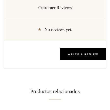
Customer Reviews
No reviews yet.
WRITE A REVIEW
Productos relacionados