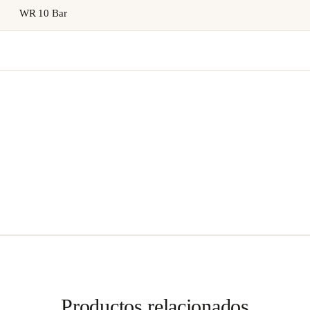
WR 10 Bar
Productos relacionados