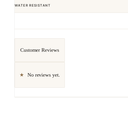
WATER RESISTANT
Customer Reviews
No reviews yet.