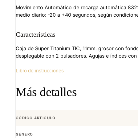
Movimiento Automático de recarga automática 8322 (
medio diario: -20 a +40 segundos, según condicione
Características
Caja de Super Titanium TIC, 11mm. grosor con fondo 
desplegable con 2 pulsadores. Agujas e índices con 
Libro de instrucciones
Más detalles
CÓDIGO ARTICULO
GÉNERO