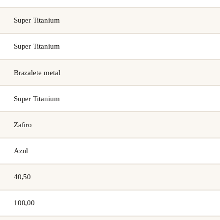
Super Titanium
Super Titanium
Brazalete metal
Super Titanium
Zafiro
Azul
40,50
100,00