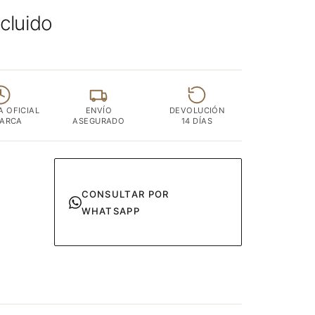
ncluido
A OFICIAL
ENVÍO
DEVOLUCIÓN
MARCA
ASEGURADO
14 DÍAS
CONSULTAR POR
WHATSAPP