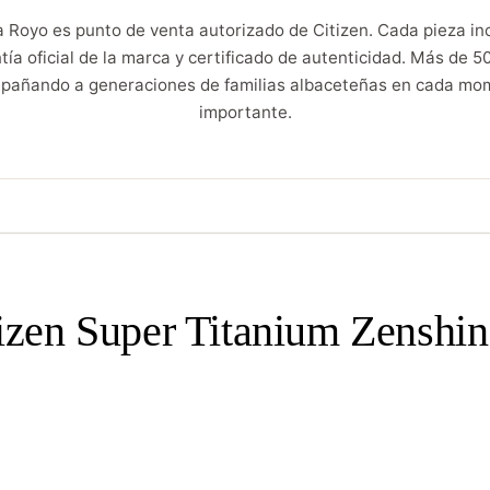
a Royo es punto de venta autorizado de Citizen. Cada pieza inc
tía oficial de la marca y certificado de autenticidad. Más de 5
pañando a generaciones de familias albaceteñas en cada mo
importante.
zen Super Titanium Zenshin 