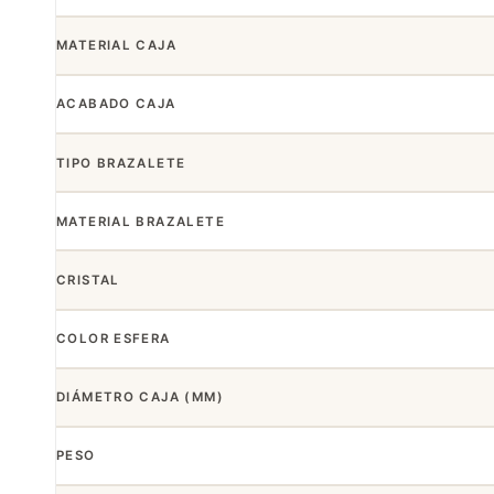
MATERIAL CAJA
ACABADO CAJA
TIPO BRAZALETE
MATERIAL BRAZALETE
CRISTAL
COLOR ESFERA
DIÁMETRO CAJA (MM)
PESO