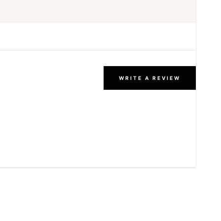
WRITE A REVIEW