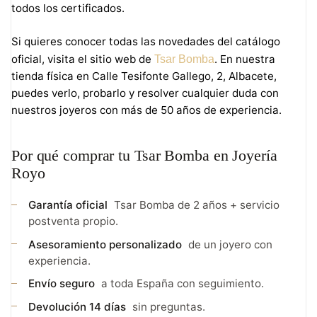
todos los certificados.
Si quieres conocer todas las novedades del catálogo
oficial, visita el sitio web de
. En nuestra
Tsar Bomba
tienda física en Calle Tesifonte Gallego, 2, Albacete,
puedes verlo, probarlo y resolver cualquier duda con
nuestros joyeros con más de 50 años de experiencia.
Por qué comprar tu Tsar Bomba en Joyería
Royo
Garantía oficial
Tsar Bomba de 2 años + servicio
postventa propio.
Asesoramiento personalizado
de un joyero con
experiencia.
Envío seguro
a toda España con seguimiento.
Devolución 14 días
sin preguntas.