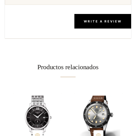
WRITE A REVIEW
Productos relacionados