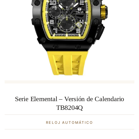
Serie Elemental – Versión de Calendario
TB8204Q
RELOJ AUTOMÁTICO