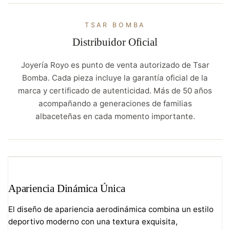
TSAR BOMBA
Distribuidor Oficial
Joyería Royo es punto de venta autorizado de Tsar
Bomba. Cada pieza incluye la garantía oficial de la
marca y certificado de autenticidad. Más de 50 años
acompañando a generaciones de familias
albaceteñas en cada momento importante.
Apariencia Dinámica Única
El diseño de apariencia aerodinámica combina un estilo
deportivo moderno con una textura exquisita,