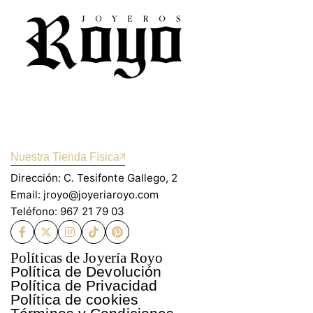
Nuestra Tienda Física
Dirección: C. Tesifonte Gallego, 2
Email: jroyo@joyeriaroyo.com
Teléfono: 967 21 79 03
Políticas de Joyería Royo
Política de Devolución
Política de Privacidad
Política de cookies