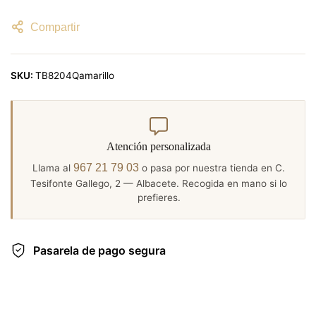
Compartir
SKU:
TB8204Qamarillo
Atención personalizada
967 21 79 03
Llama al
o pasa por nuestra tienda en C.
Tesifonte Gallego, 2 — Albacete. Recogida en mano si lo
prefieres.
Pasarela de pago segura