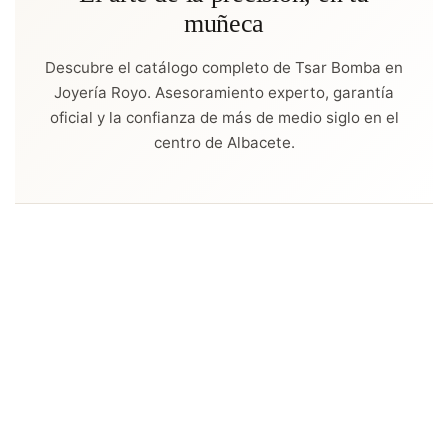
muñeca
Descubre el catálogo completo de Tsar Bomba en
Joyería Royo. Asesoramiento experto, garantía
oficial y la confianza de más de medio siglo en el
centro de Albacete.