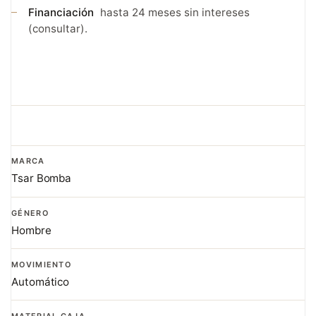
Financiación
hasta 24 meses sin intereses
(consultar).
MARCA
Tsar Bomba
GÉNERO
Hombre
MOVIMIENTO
Automático
MATERIAL CAJA