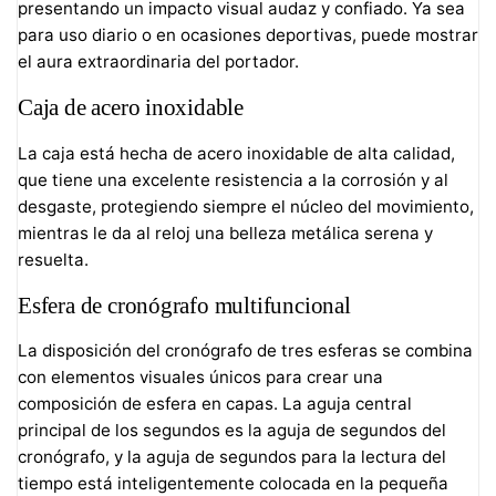
presentando un impacto visual audaz y confiado. Ya sea
para uso diario o en ocasiones deportivas, puede mostrar
el aura extraordinaria del portador.
Caja de acero inoxidable
La caja está hecha de acero inoxidable de alta calidad,
que tiene una excelente resistencia a la corrosión y al
desgaste, protegiendo siempre el núcleo del movimiento,
mientras le da al reloj una belleza metálica serena y
resuelta.
Esfera de cronógrafo multifuncional
La disposición del cronógrafo de tres esferas se combina
con elementos visuales únicos para crear una
composición de esfera en capas. La aguja central
principal de los segundos es la aguja de segundos del
cronógrafo, y la aguja de segundos para la lectura del
tiempo está inteligentemente colocada en la pequeña