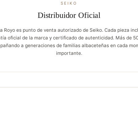
SEIKO
Distribuidor Oficial
ía Royo es punto de venta autorizado de Seiko. Cada pieza incl
tía oficial de la marca y certificado de autenticidad. Más de 5
pañando a generaciones de familias albaceteñas en cada mo
importante.