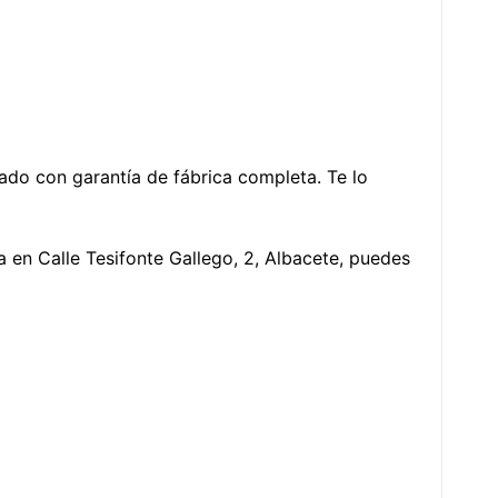
izado con garantía de fábrica completa. Te lo
ca en Calle Tesifonte Gallego, 2, Albacete, puedes