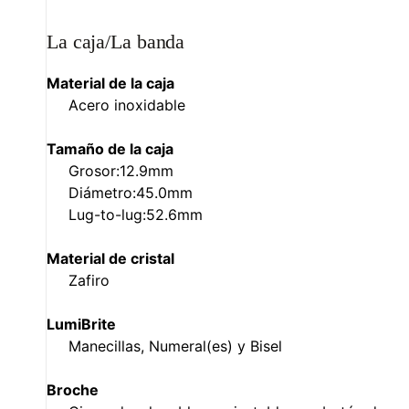
La caja/La banda
Material de la caja
Acero inoxidable
Tamaño de la caja
Grosor:12.9mm
Diámetro:45.0mm
Lug-to-lug:52.6mm
Material de cristal
Zafiro
LumiBrite
Manecillas, Numeral(es) y Bisel
Broche