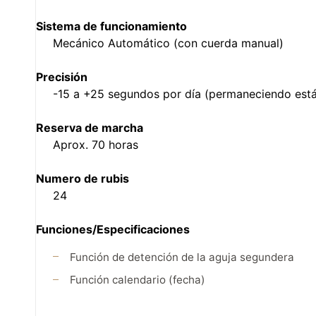
Sistema de funcionamiento
Mecánico Automático (con cuerda manual)
Precisión
-15 a +25 segundos por día (permaneciendo está
Reserva de marcha
Aprox. 70 horas
Numero de rubis
24
Funciones/Especificaciones
Función de detención de la aguja segundera
Función calendario (fecha)