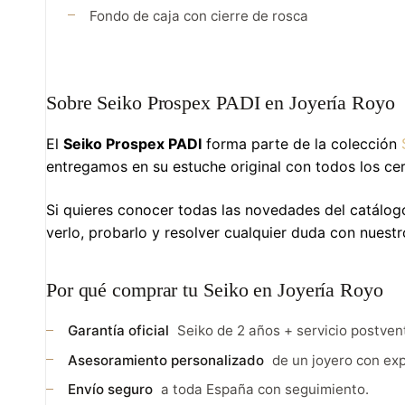
Fondo de caja con cierre de rosca
Sobre Seiko Prospex PADI en Joyería Royo
El
Seiko Prospex PADI
forma parte de la colección
entregamos en su estuche original con todos los cer
Si quieres conocer todas las novedades del catálogo 
verlo, probarlo y resolver cualquier duda con nuest
Por qué comprar tu Seiko en Joyería Royo
Garantía oficial
Seiko de 2 años + servicio postven
Asesoramiento personalizado
de un joyero con exp
Envío seguro
a toda España con seguimiento.