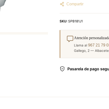
Compartir
SKU:
SPB181J1
Atención personalizad
967 21 79 0
Llama al
Gallego, 2 — Albacete.
Pasarela de pago seg