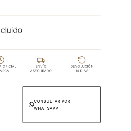
ncluido
A OFICIAL
ENVÍO
DEVOLUCIÓN
MARCA
ASEGURADO
14 DÍAS
CONSULTAR POR
WHATSAPP