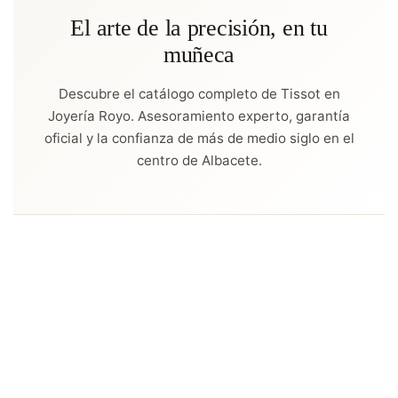
El arte de la precisión, en tu
muñeca
Descubre el catálogo completo de Tissot en
Joyería Royo. Asesoramiento experto, garantía
oficial y la confianza de más de medio siglo en el
centro de Albacete.