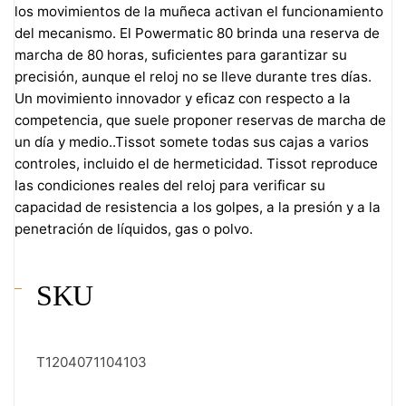
los movimientos de la muñeca activan el funcionamiento
del mecanismo. El Powermatic 80 brinda una reserva de
marcha de 80 horas, suficientes para garantizar su
precisión, aunque el reloj no se lleve durante tres días.
Un movimiento innovador y eficaz con respecto a la
competencia, que suele proponer reservas de marcha de
un día y medio..Tissot somete todas sus cajas a varios
controles, incluido el de hermeticidad. Tissot reproduce
las condiciones reales del reloj para verificar su
capacidad de resistencia a los golpes, a la presión y a la
penetración de líquidos, gas o polvo.
SKU
T1204071104103