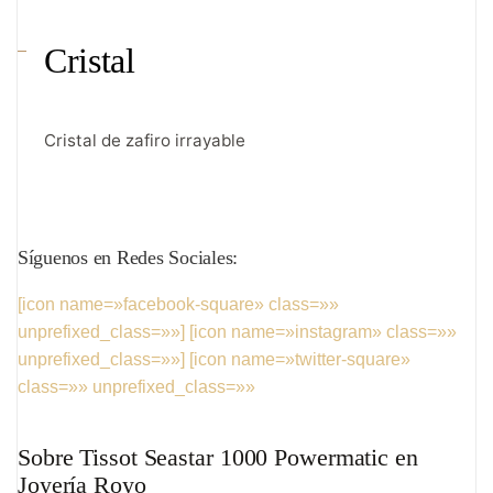
Cristal
Cristal de zafiro irrayable
Síguenos
en Redes Sociales:
[icon name=»facebook-square» class=»»
unprefixed_class=»»]
[icon name=»instagram» class=»»
unprefixed_class=»»]
[icon name=»twitter-square»
class=»» unprefixed_class=»»
Sobre Tissot Seastar 1000 Powermatic en
Joyería Royo