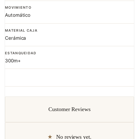
MOVIMIENTO
Automático
MATERIAL CAJA
Cerámica
ESTANQUEIDAD
300m+
Customer Reviews
No reviews yet.