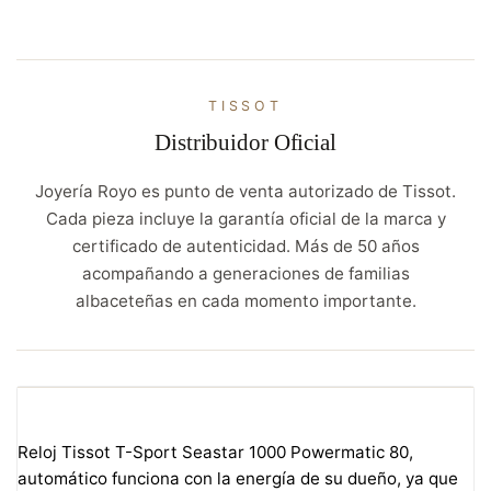
TISSOT
Distribuidor Oficial
Joyería Royo es punto de venta autorizado de Tissot.
Cada pieza incluye la garantía oficial de la marca y
certificado de autenticidad. Más de 50 años
acompañando a generaciones de familias
albaceteñas en cada momento importante.
Reloj Tissot T-Sport Seastar 1000 Powermatic 80,
automático funciona con la energía de su dueño, ya que