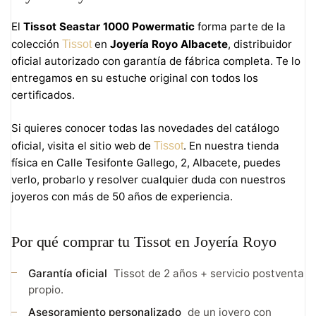
El
Tissot Seastar 1000 Powermatic
forma parte de la
colección
en
Joyería Royo Albacete
, distribuidor
Tissot
oficial autorizado con garantía de fábrica completa. Te lo
entregamos en su estuche original con todos los
certificados.
Si quieres conocer todas las novedades del catálogo
oficial, visita el sitio web de
. En nuestra tienda
Tissot
física en Calle Tesifonte Gallego, 2, Albacete, puedes
verlo, probarlo y resolver cualquier duda con nuestros
joyeros con más de 50 años de experiencia.
Por qué comprar tu Tissot en Joyería Royo
Garantía oficial
Tissot de 2 años + servicio postventa
propio.
Asesoramiento personalizado
de un joyero con