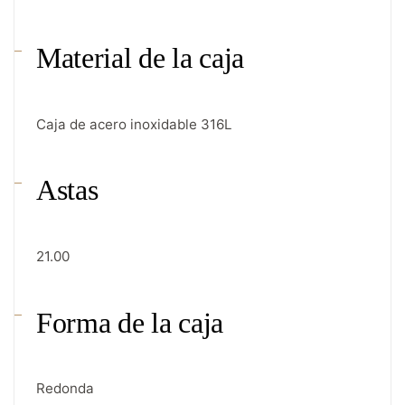
Material de la caja
Caja de acero inoxidable 316L
Astas
21.00
Forma de la caja
Redonda