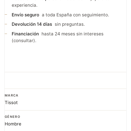
experiencia.
Envío seguro
a toda España con seguimiento.
Devolución 14 días
sin preguntas.
Financiación
hasta 24 meses sin intereses
(consultar).
MARCA
Tissot
GÉNERO
Hombre