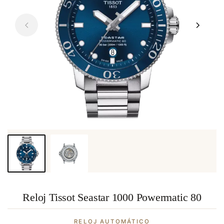
Reloj Tissot Seastar 1000 Powermatic 80
RELOJ AUTOMÁTICO