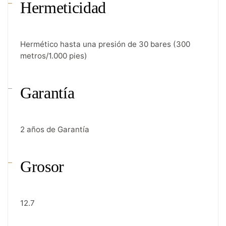
Hermeticidad
Hermético hasta una presión de 30 bares (300
metros/1.000 pies)
Garantía
2 años de Garantía
Grosor
12.7