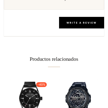
WRITE A REVIEW
Productos relacionados
-40%