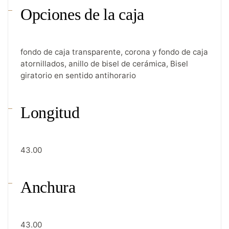
Opciones de la caja
fondo de caja transparente, corona y fondo de caja
atornillados, anillo de bisel de cerámica, Bisel
giratorio en sentido antihorario
Longitud
43.00
Anchura
43.00