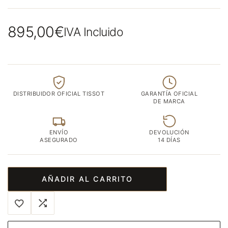
895,00
€
IVA Incluido
DISTRIBUIDOR OFICIAL TISSOT
GARANTÍA OFICIAL
DE MARCA
ENVÍO
DEVOLUCIÓN
ASEGURADO
14 DÍAS
AÑADIR AL CARRITO