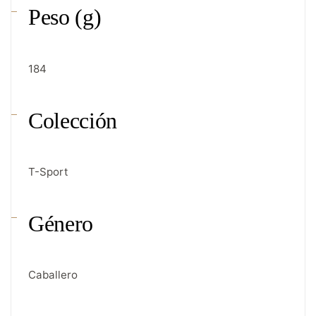
Peso (g)
184
Colección
T-Sport
Género
Caballero