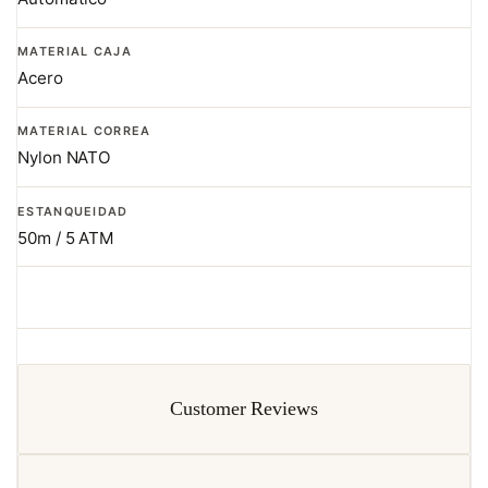
MATERIAL CAJA
Acero
MATERIAL CORREA
Nylon NATO
ESTANQUEIDAD
50m / 5 ATM
Customer Reviews