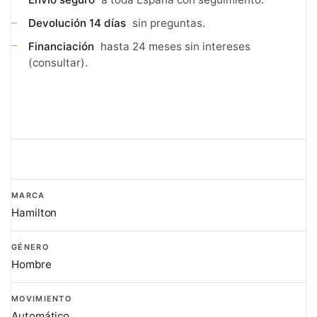
Devolución 14 días
sin preguntas.
Financiación
hasta 24 meses sin intereses
(consultar).
MARCA
Hamilton
GÉNERO
Hombre
MOVIMIENTO
Automático