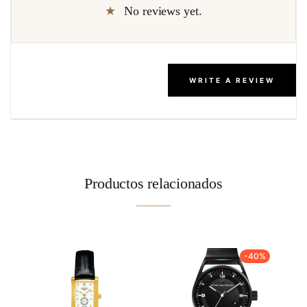
No reviews yet.
WRITE A REVIEW
Productos relacionados
-40%