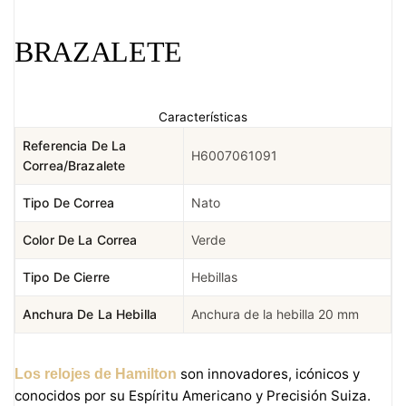
BRAZALETE
Características
Referencia De La
H6007061091
Correa/brazalete
Tipo De Correa
Nato
Color De La Correa
Verde
Tipo De Cierre
Hebillas
Anchura De La Hebilla
Anchura de la hebilla 20 mm
son innovadores, icónicos y
Los relojes de Hamilton
conocidos por su Espíritu Americano y Precisión Suiza.