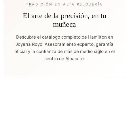
TRADICIÓN EN ALTA RELOJERÍA
El arte de la precisión, en tu
muñeca
Descubre el catálogo completo de Hamilton en
Joyería Royo. Asesoramiento experto, garantía
oficial y la confianza de más de medio siglo en el
centro de Albacete.