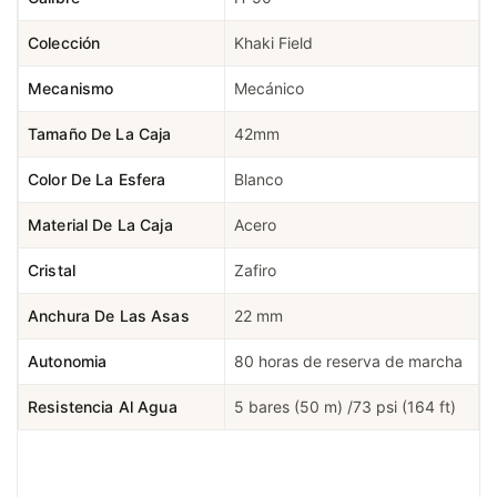
Colección
Khaki Field
Mecanismo
Mecánico
Tamaño De La Caja
42mm
Color De La Esfera
Blanco
Material De La Caja
Acero
Cristal
Zafiro
Anchura De Las Asas
22 mm
Autonomia
80 horas de reserva de marcha
Resistencia Al Agua
5 bares (50 m) /73 psi (164 ft)