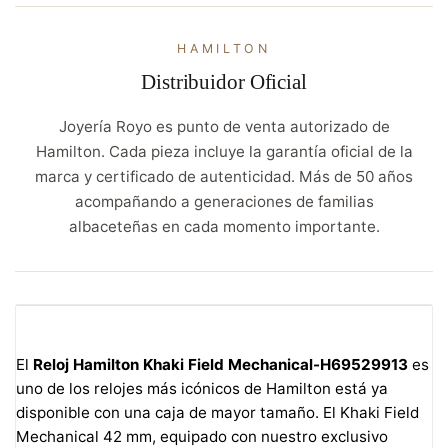
HAMILTON
Distribuidor Oficial
Joyería Royo es punto de venta autorizado de
Hamilton. Cada pieza incluye la garantía oficial de la
marca y certificado de autenticidad. Más de 50 años
acompañando a generaciones de familias
albaceteñas en cada momento importante.
El
Reloj Hamilton Khaki Field Mechanical-H69529913
es
uno de los relojes más icónicos de Hamilton está ya
disponible con una caja de mayor tamaño. El Khaki Field
Mechanical 42 mm, equipado con nuestro exclusivo