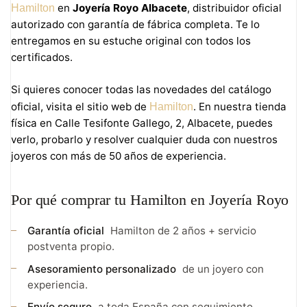
en
Joyería Royo Albacete
, distribuidor oficial
Hamilton
autorizado con garantía de fábrica completa. Te lo
entregamos en su estuche original con todos los
certificados.
Si quieres conocer todas las novedades del catálogo
oficial, visita el sitio web de
. En nuestra tienda
Hamilton
física en Calle Tesifonte Gallego, 2, Albacete, puedes
verlo, probarlo y resolver cualquier duda con nuestros
joyeros con más de 50 años de experiencia.
Por qué comprar tu Hamilton en Joyería Royo
Garantía oficial
Hamilton de 2 años + servicio
postventa propio.
Asesoramiento personalizado
de un joyero con
experiencia.
Envío seguro
a toda España con seguimiento.