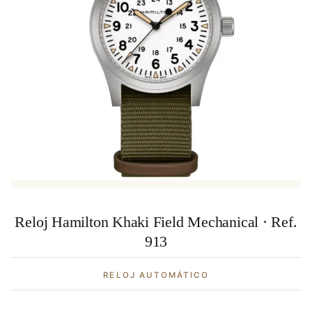
Reloj Hamilton Khaki Field Mechanical · Ref.
913
RELOJ AUTOMÁTICO