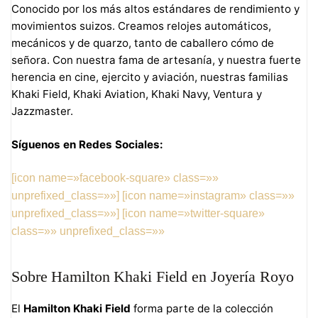
Conocido por los más altos estándares de rendimiento y
movimientos suizos. Creamos relojes automáticos,
mecánicos y de quarzo, tanto de caballero cómo de
señora. Con nuestra fama de artesanía, y nuestra fuerte
herencia en cine, ejercito y aviación, nuestras familias
Khaki Field, Khaki Aviation, Khaki Navy, Ventura y
Jazzmaster.
Síguenos en Redes Sociales:
[icon name=»facebook-square» class=»»
unprefixed_class=»»]
[icon name=»instagram» class=»»
unprefixed_class=»»]
[icon name=»twitter-square»
class=»» unprefixed_class=»»
Sobre Hamilton Khaki Field en Joyería Royo
El
Hamilton Khaki Field
forma parte de la colección