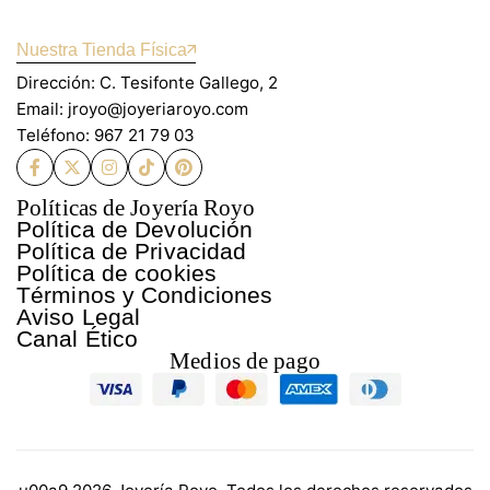
Nuestra Tienda Física
Dirección: C. Tesifonte Gallego, 2
Email: jroyo@joyeriaroyo.com
Teléfono: 967 21 79 03
Políticas de Joyería Royo
Política de Devolución
Política de Privacidad
Política de cookies
Términos y Condiciones
Aviso Legal
Canal Ético
Medios de pago