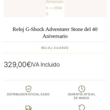
Reloj G-Shock Adventurer Stone del 40
Aniversario
RELOJ CUARZO
329,00
€
IVA Incluido
DISTRIBUIDOR OFICIAL CASIO
GARANTÍA OFICIAL
DE MARCA