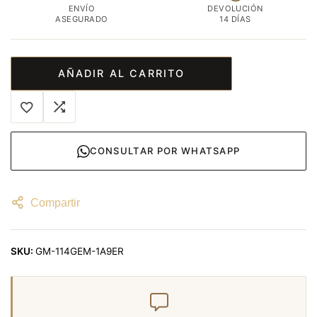
ENVÍO
DEVOLUCIÓN
ASEGURADO
14 DÍAS
AÑADIR AL CARRITO
CONSULTAR POR WHATSAPP
Compartir
SKU:
GM-114GEM-1A9ER