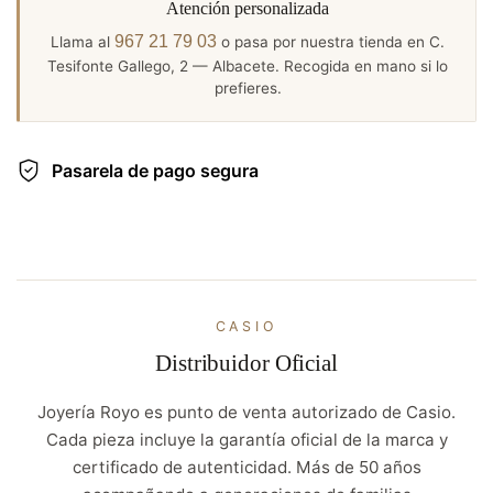
Atención personalizada
967 21 79 03
Llama al
o pasa por nuestra tienda en C.
Tesifonte Gallego, 2 — Albacete. Recogida en mano si lo
prefieres.
Pasarela de pago segura
CASIO
Distribuidor Oficial
Joyería Royo es punto de venta autorizado de Casio.
Cada pieza incluye la garantía oficial de la marca y
certificado de autenticidad. Más de 50 años