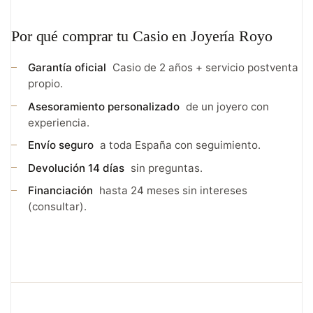
Por qué comprar tu Casio en Joyería Royo
Garantía oficial
Casio de 2 años + servicio postventa
propio.
Asesoramiento personalizado
de un joyero con
experiencia.
Envío seguro
a toda España con seguimiento.
Devolución 14 días
sin preguntas.
Financiación
hasta 24 meses sin intereses
(consultar).