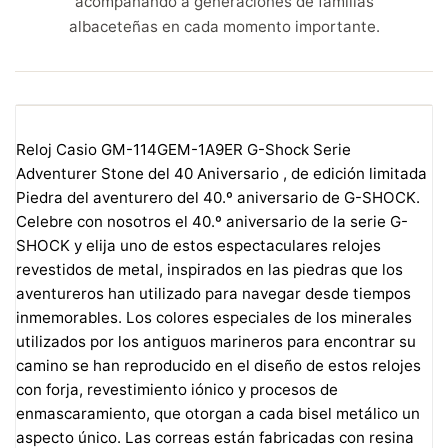
acompañando a generaciones de familias
albaceteñas en cada momento importante.
Reloj Casio GM-114GEM-1A9ER G-Shock Serie
Adventurer Stone del 40 Aniversario , de edición limitada
Piedra del aventurero del 40.º aniversario de G-SHOCK.
Celebre con nosotros el 40.º aniversario de la serie G-
SHOCK y elija uno de estos espectaculares relojes
revestidos de metal, inspirados en las piedras que los
aventureros han utilizado para navegar desde tiempos
inmemorables. Los colores especiales de los minerales
utilizados por los antiguos marineros para encontrar su
camino se han reproducido en el diseño de estos relojes
con forja, revestimiento iónico y procesos de
enmascaramiento, que otorgan a cada bisel metálico un
aspecto único. Las correas están fabricadas con resina