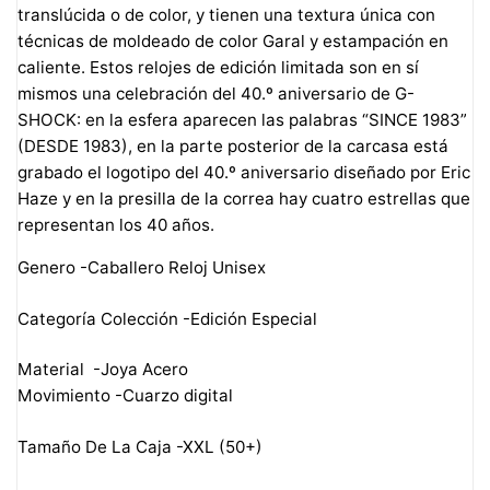
translúcida o de color, y tienen una textura única con
técnicas de moldeado de color Garal y estampación en
caliente. Estos relojes de edición limitada son en sí
mismos una celebración del 40.º aniversario de G-
SHOCK: en la esfera aparecen las palabras “SINCE 1983”
(DESDE 1983), en la parte posterior de la carcasa está
grabado el logotipo del 40.º aniversario diseñado por Eric
Haze y en la presilla de la correa hay cuatro estrellas que
representan los 40 años.
Genero -Caballero Reloj Unisex
Categoría Colección -Edición Especial
Material -Joya Acero
Movimiento -Cuarzo digital
Tamaño De La Caja -XXL (50+)