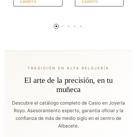
CARRITO
CARRITO
TRADICIÓN EN ALTA RELOJERÍA
El arte de la precisión, en tu
muñeca
Descubre el catálogo completo de Casio en Joyería
Royo. Asesoramiento experto, garantía oficial y la
confianza de más de medio siglo en el centro de
Albacete.