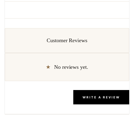
Customer Reviews
No reviews yet.
WRITE A REVIEW