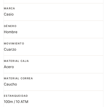
MARCA
Casio
GÉNERO
Hombre
MOVIMIENTO
Cuarzo
MATERIAL CAJA
Acero
MATERIAL CORREA
Caucho
ESTANQUEIDAD
100m / 10 ATM