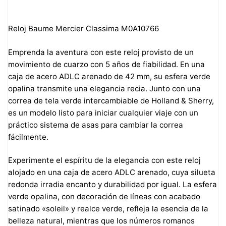
Reloj Baume Mercier Classima M0A10766
Emprenda la aventura con este reloj provisto de un
movimiento de cuarzo con 5 años de fiabilidad. En una
caja de acero ADLC arenado de 42 mm, su esfera verde
opalina transmite una elegancia recia. Junto con una
correa de tela verde intercambiable de Holland & Sherry,
es un modelo listo para iniciar cualquier viaje con un
práctico sistema de asas para cambiar la correa
fácilmente.
Experimente el espíritu de la elegancia con este reloj
alojado en una caja de acero ADLC arenado, cuya silueta
redonda irradia encanto y durabilidad por igual. La esfera
verde opalina, con decoración de líneas con acabado
satinado «soleil» y realce verde, refleja la esencia de la
belleza natural, mientras que los números romanos