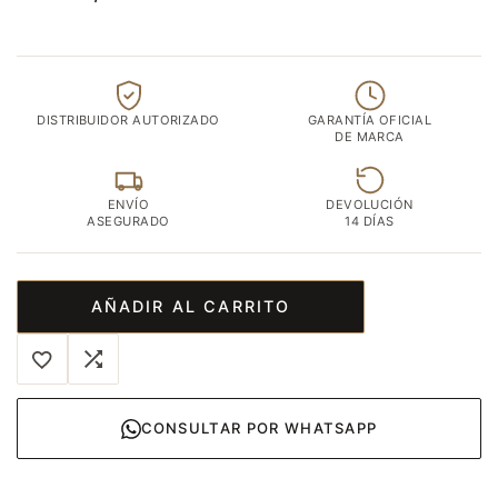
DISTRIBUIDOR AUTORIZADO
GARANTÍA OFICIAL
DE MARCA
ENVÍO
DEVOLUCIÓN
ASEGURADO
14 DÍAS
AÑADIR AL CARRITO
CONSULTAR POR WHATSAPP