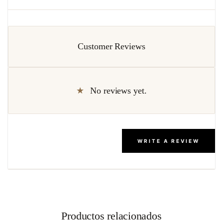
Customer Reviews
No reviews yet.
WRITE A REVIEW
Productos relacionados