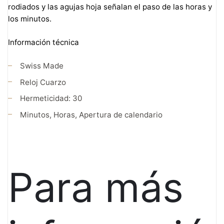
rodiados y las agujas hoja señalan el paso de las horas y
los minutos.
Información técnica
Swiss Made
Reloj Cuarzo
Hermeticidad: 30
Minutos, Horas, Apertura de calendario
Para más