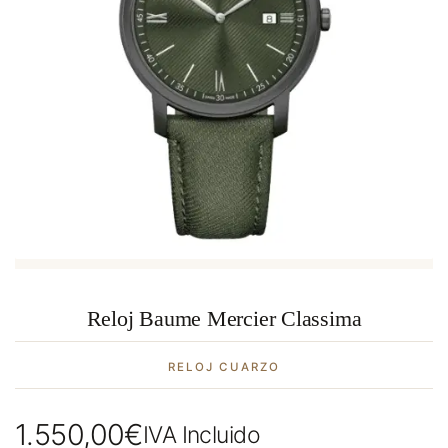
Reloj Baume Mercier Classima
RELOJ CUARZO
1.550,00
€
IVA Incluido