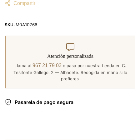
Compartir
SKU:
M0A10766
Atención personalizada
967 21 79 03
Llama al
o pasa por nuestra tienda en C.
Tesifonte Gallego, 2 — Albacete. Recogida en mano si lo
prefieres.
Pasarela de pago segura