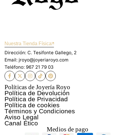
Nuestra Tienda Física
Dirección: C. Tesifonte Gallego, 2
Email: jroyo@joyeriaroyo.com
Teléfono: 967 21 79 03
Políticas de Joyería Royo
Política de Devolución
Política de Privacidad
Política de cookies
Términos y Condiciones
Aviso Legal
Canal Ético
Medios de pago