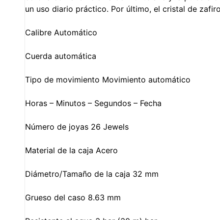
un uso diario práctico. Por último, el cristal de zaf
Calibre
Automático
Cuerda automática
Tipo de movimiento
Movimiento automático
Horas – Minutos – Segundos – Fecha
Número de joyas
26
Jewels
Material de la caja
Acero
Diámetro/Tamaño de la caja
32
mm
Grueso del caso
8.63
mm