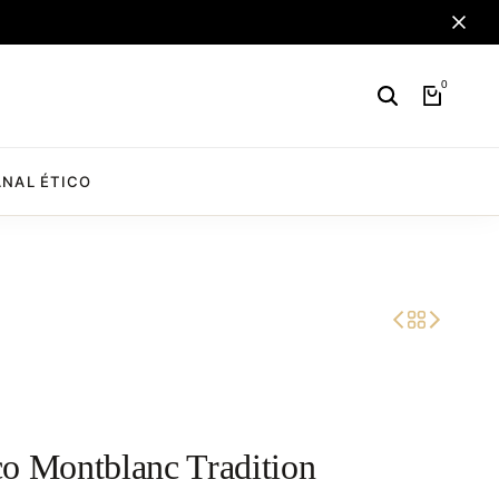
0
NAL ÉTICO
o Montblanc Tradition