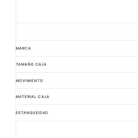
MARCA
TAMAÑO CAJA
MOVIMIENTO
MATERIAL CAJA
ESTANQUEIDAD