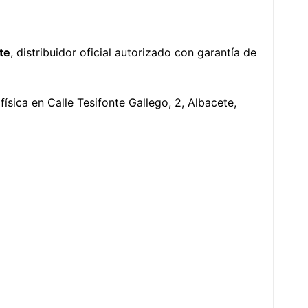
te
, distribuidor oficial autorizado con garantía de
 física en Calle Tesifonte Gallego, 2, Albacete,