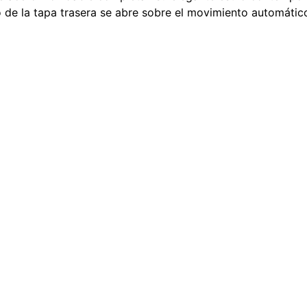
iro de la tapa trasera se abre sobre el movimiento automátic