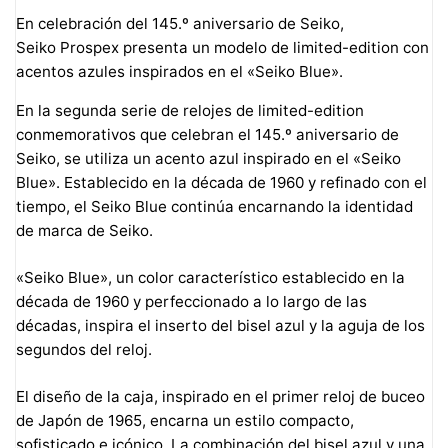
En celebración del 145.º aniversario de Seiko,
Seiko Prospex presenta un modelo de limited-edition con
acentos azules inspirados en el «Seiko Blue».
En la segunda serie de relojes de limited-edition
conmemorativos que celebran el 145.º aniversario de
Seiko, se utiliza un acento azul inspirado en el «Seiko
Blue». Establecido en la década de 1960 y refinado con el
tiempo, el Seiko Blue continúa encarnando la identidad
de marca de Seiko.
«Seiko Blue», un color característico establecido en la
década de 1960 y perfeccionado a lo largo de las
décadas, inspira el inserto del bisel azul y la aguja de los
segundos del reloj.
El diseño de la caja, inspirado en el primer reloj de buceo
de Japón de 1965, encarna un estilo compacto,
sofisticado e icónico. La combinación del bisel azul y una