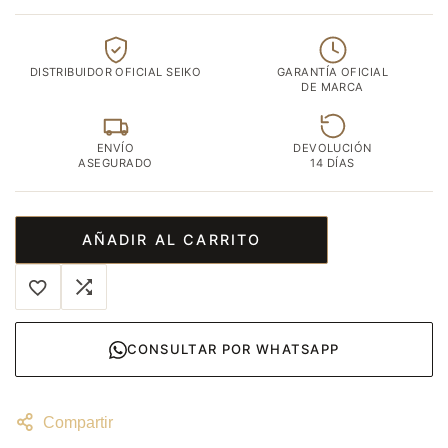
DISTRIBUIDOR OFICIAL SEIKO
GARANTÍA OFICIAL
DE MARCA
ENVÍO
DEVOLUCIÓN
ASEGURADO
14 DÍAS
AÑADIR AL CARRITO
CONSULTAR POR WHATSAPP
Compartir