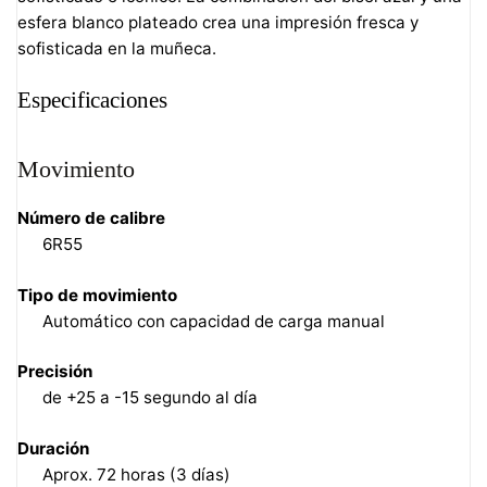
esfera blanco plateado crea una impresión fresca y
sofisticada en la muñeca.
Especificaciones
Movimiento
Número de calibre
6R55
Tipo de movimiento
Automático con capacidad de carga manual
Precisión
de +25 a -15 segundo al día
Duración
Aprox. 72 horas (3 días)