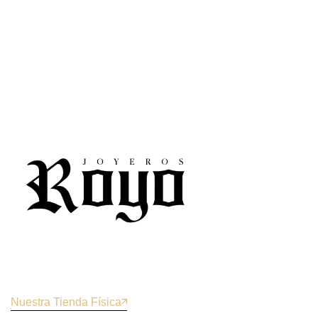
Nuestra Tienda Física