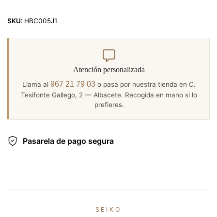
SKU:
HBC005J1
Atención personalizada
967 21 79 03
Llama al
o pasa por nuestra tienda en C.
Tesifonte Gallego, 2 — Albacete. Recogida en mano si lo
prefieres.
Pasarela de pago segura
SEIKO