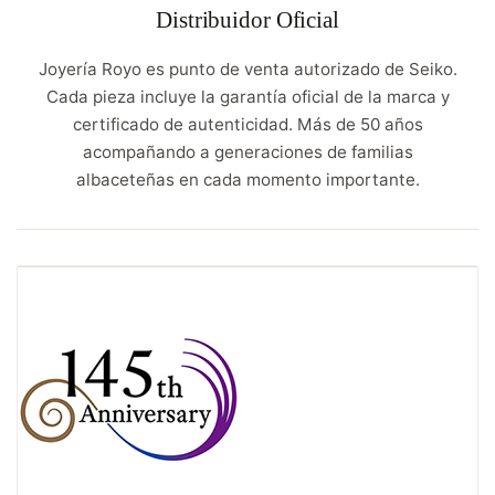
Distribuidor Oficial
Joyería Royo es punto de venta autorizado de Seiko.
Cada pieza incluye la garantía oficial de la marca y
certificado de autenticidad. Más de 50 años
acompañando a generaciones de familias
albaceteñas en cada momento importante.