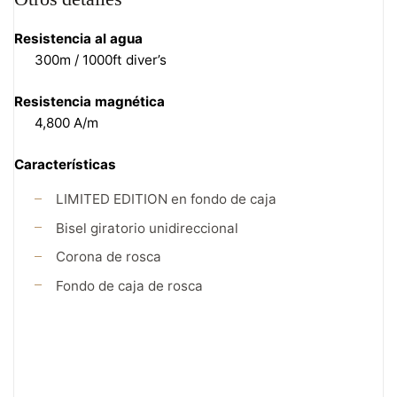
Resistencia al agua
300m / 1000ft diver’s
Resistencia magnética
4,800 A/m
Características
LIMITED EDITION en fondo de caja
Bisel giratorio unidireccional
Corona de rosca
Fondo de caja de rosca