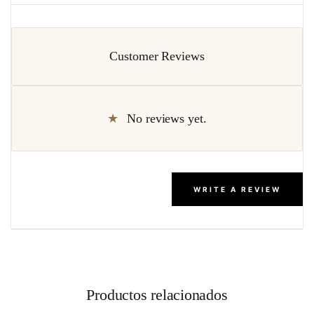
Customer Reviews
No reviews yet.
WRITE A REVIEW
Productos relacionados