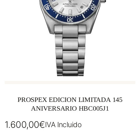
PROSPEX EDICION LIMITADA 145
ANIVERSARIO HBC005J1
1.600,00
€
IVA Incluido