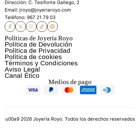
Dirección: C. Tesifonte Gallego, 2
Email: jroyo@joyeriaroyo.com
Teléfono: 967 21 79 03
Políticas de Joyería Royo
Política de Devolución
Política de Privacidad
Política de cookies
Términos y Condiciones
Aviso Legal
Canal Ético
Medios de pago
u00a9 2026 Joyería Royo. Todos los derechos reservados