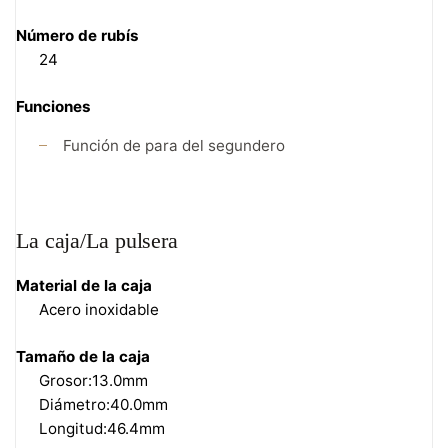
Número de rubís
24
Funciones
Función de para del segundero
La caja/La pulsera
Material de la caja
Acero inoxidable
Tamaño de la caja
Grosor:13.0mm
Diámetro:40.0mm
Longitud:46.4mm