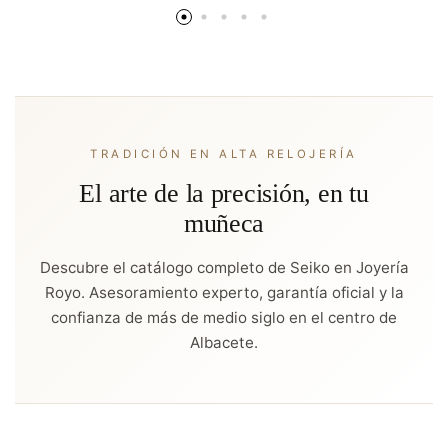
TRADICIÓN EN ALTA RELOJERÍA
El arte de la precisión, en tu
muñeca
Descubre el catálogo completo de Seiko en Joyería
Royo. Asesoramiento experto, garantía oficial y la
confianza de más de medio siglo en el centro de
Albacete.