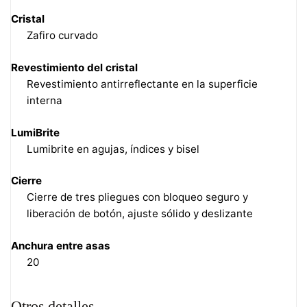
Cristal
Zafiro curvado
Revestimiento del cristal
Revestimiento antirreflectante en la superficie
interna
LumiBrite
Lumibrite en agujas, índices y bisel
Cierre
Cierre de tres pliegues con bloqueo seguro y
liberación de botón, ajuste sólido y deslizante
Anchura entre asas
20
Otros detalles