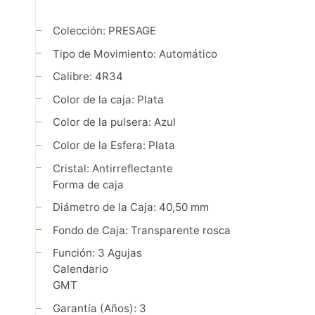
Colección:
PRESAGE
Tipo de Movimiento:
Automático
Calibre:
4R34
Color de la caja:
Plata
Color de la pulsera:
Azul
Color de la Esfera:
Plata
Cristal:
Antirreflectante
Forma de caja
Diámetro de la Caja:
40,50 mm
Fondo de Caja:
Transparente rosca
Función:
3 Agujas
Calendario
GMT
Garantía (Años):
3