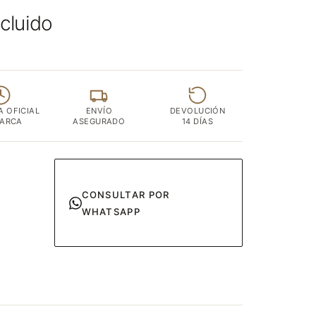
ncluido
A OFICIAL
ENVÍO
DEVOLUCIÓN
MARCA
ASEGURADO
14 DÍAS
CONSULTAR POR
WHATSAPP