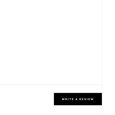
WRITE A REVIEW