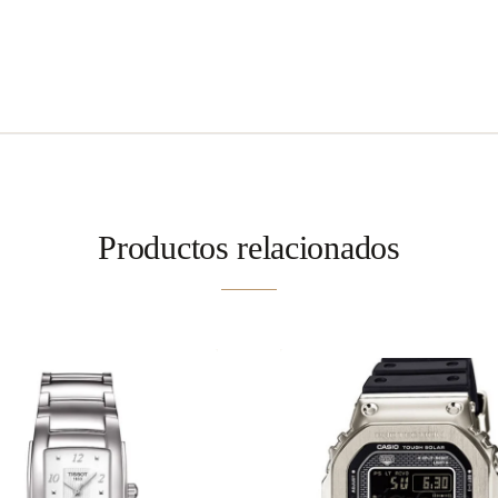
Productos relacionados