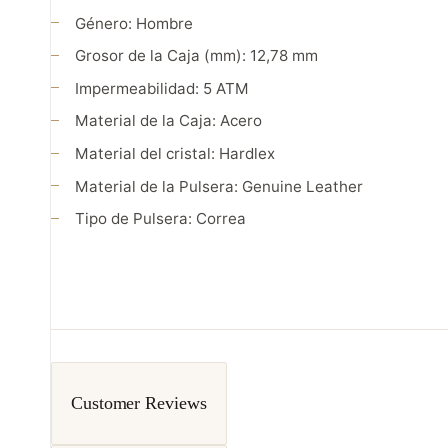
Género:
Hombre
Grosor de la Caja (mm):
12,78 mm
Impermeabilidad:
5 ATM
Material de la Caja:
Acero
Material del cristal:
Hardlex
Material de la Pulsera:
Genuine Leather
Tipo de Pulsera:
Correa
Customer Reviews