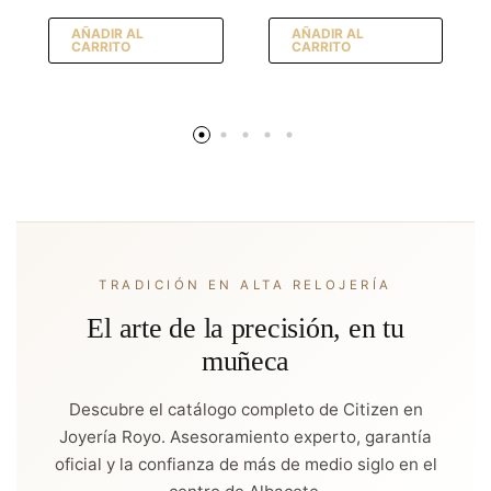
AÑADIR AL
AÑADIR AL
CARRITO
CARRITO
TRADICIÓN EN ALTA RELOJERÍA
El arte de la precisión, en tu
muñeca
Descubre el catálogo completo de Citizen en
Joyería Royo. Asesoramiento experto, garantía
oficial y la confianza de más de medio siglo en el