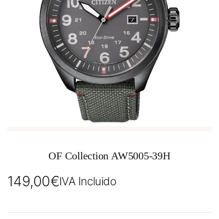
OF Collection AW5005-39H
149,00
€
IVA Incluido