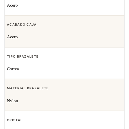
Acero
ACABADO CAJA
Acero
TIPO BRAZALETE
Correa
MATERIAL BRAZALETE
Nylon
CRISTAL