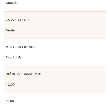
Mineral
COLOR ESFERA
Verde
WATER RESISTANT
WR 10 Bar
DIÁMETRO CAJA (MM)
42,00
PESO