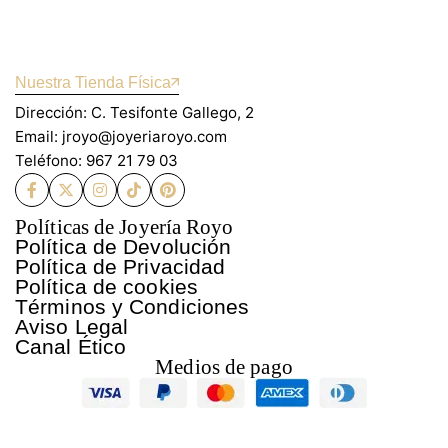
Nuestra Tienda Física
Dirección: C. Tesifonte Gallego, 2
Email: jroyo@joyeriaroyo.com
Teléfono: 967 21 79 03
Políticas de Joyería Royo
Política de Devolución
Política de Privacidad
Política de cookies
Términos y Condiciones
Aviso Legal
Canal Ético
Medios de pago