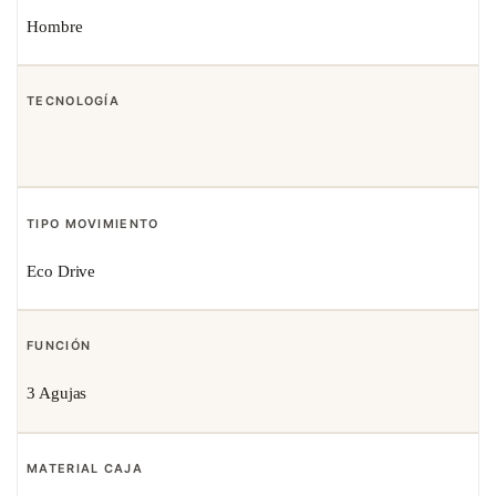
Hombre
TECNOLOGÍA
TIPO MOVIMIENTO
Eco Drive
FUNCIÓN
3 Agujas
MATERIAL CAJA