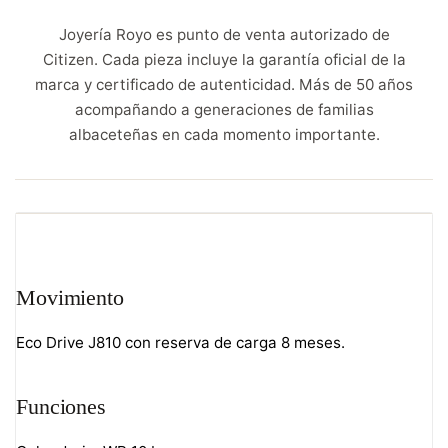
Joyería Royo es punto de venta autorizado de
Citizen. Cada pieza incluye la garantía oficial de la
marca y certificado de autenticidad. Más de 50 años
acompañando a generaciones de familias
albaceteñas en cada momento importante.
Movimiento
Eco Drive J810 con reserva de carga 8 meses.
Funciones