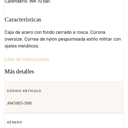
Calendario. WR 10 bar.
Características
Caja de acero con fondo cerrado a rosca. Corona
oversize. Correa de nylon pespunteada estilo militar con
ojales metálicos.
Libro de instrucciones
Más detalles
CÓDIGO ARTICULO
AW5005-39H
GÉNERO