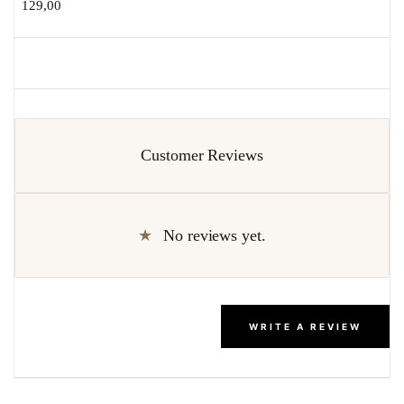
129,00
Customer Reviews
No reviews yet.
WRITE A REVIEW