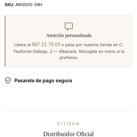
SKU:
AW5005-39H
Atención personalizada
967 21 79 03
Llama al
o pasa por nuestra tienda en C.
Tesifonte Gallego, 2 — Albacete. Recogida en mano si lo
prefieres.
Pasarela de pago segura
CITIZEN
Distribuidor Oficial