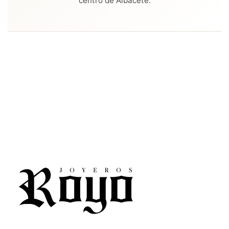
centro de Albacete.