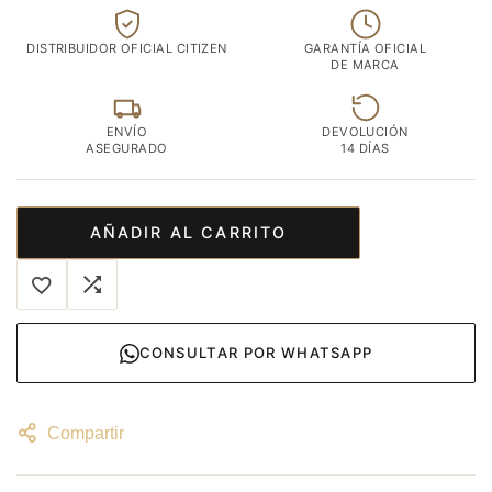
DISTRIBUIDOR OFICIAL CITIZEN
GARANTÍA OFICIAL
DE MARCA
ENVÍO
DEVOLUCIÓN
ASEGURADO
14 DÍAS
AÑADIR AL CARRITO
CONSULTAR POR WHATSAPP
Compartir