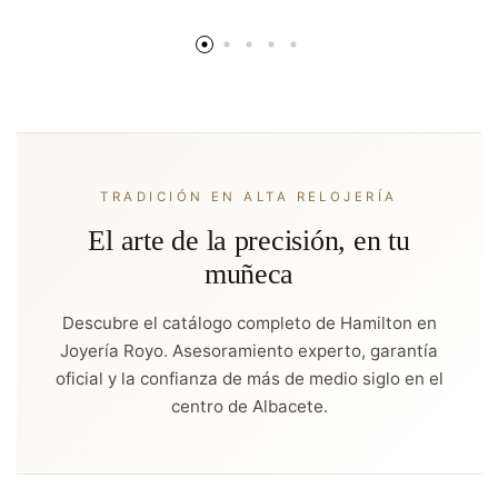
TRADICIÓN EN ALTA RELOJERÍA
El arte de la precisión, en tu
muñeca
Descubre el catálogo completo de Hamilton en
Joyería Royo. Asesoramiento experto, garantía
oficial y la confianza de más de medio siglo en el
centro de Albacete.