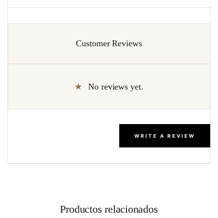
Customer Reviews
No reviews yet.
WRITE A REVIEW
Productos relacionados