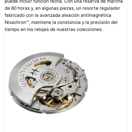
puede incluir función fecha. Con una reserva de marcha
de 80 horas y, en algunas piezas, un resorte regulador
fabricado con la avanzada aleación antimagnética
Nivachron™, mantiene la constancia y la precisión del
tiempo en los relojes de nuestras colecciones.