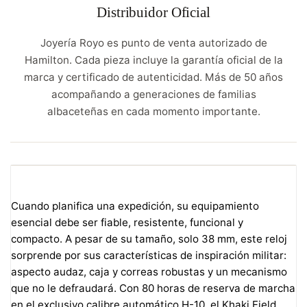
Distribuidor Oficial
Joyería Royo es punto de venta autorizado de
Hamilton. Cada pieza incluye la garantía oficial de la
marca y certificado de autenticidad. Más de 50 años
acompañando a generaciones de familias
albaceteñas en cada momento importante.
Cuando planifica una expedición, su equipamiento
esencial debe ser fiable, resistente, funcional y
compacto. A pesar de su tamaño, solo 38 mm, este reloj
sorprende por sus características de inspiración militar:
aspecto audaz, caja y correas robustas y un mecanismo
que no le defraudará. Con 80 horas de reserva de marcha
en el exclusivo calibre automático H-10, el Khaki Field