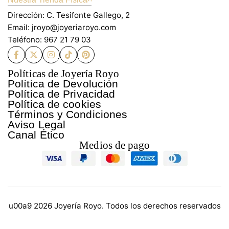
Dirección: C. Tesifonte Gallego, 2
Email: jroyo@joyeriaroyo.com
Teléfono: 967 21 79 03
Políticas de Joyería Royo
Política de Devolución
Política de Privacidad
Política de cookies
Términos y Condiciones
Aviso Legal
Canal Ético
Medios de pago
u00a9 2026 Joyería Royo. Todos los derechos reservados