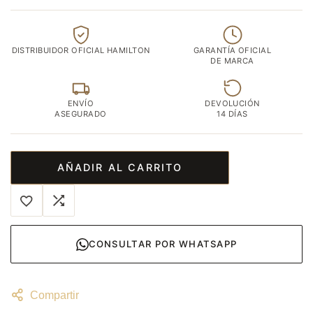
DISTRIBUIDOR OFICIAL HAMILTON
GARANTÍA OFICIAL
DE MARCA
ENVÍO
DEVOLUCIÓN
ASEGURADO
14 DÍAS
AÑADIR AL CARRITO
CONSULTAR POR WHATSAPP
Compartir