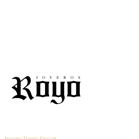
Nuestra Tienda Física