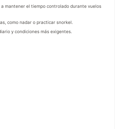
uda a mantener el tiempo controlado durante vuelos
as, como nadar o practicar snorkel.
diario y condiciones más exigentes.