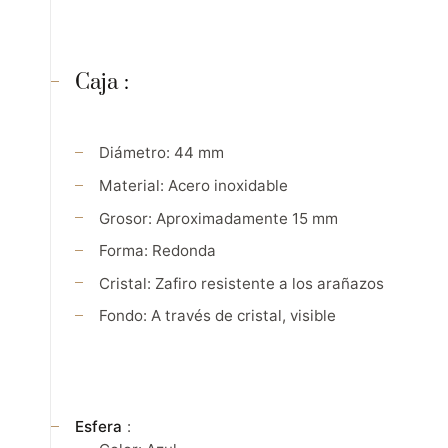
Caja
:
Diámetro: 44 mm
Material: Acero inoxidable
Grosor: Aproximadamente 15 mm
Forma: Redonda
Cristal: Zafiro resistente a los arañazos
Fondo: A través de cristal, visible
Esfera
: