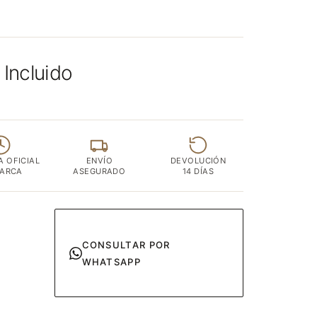
 Incluido
A OFICIAL
ENVÍO
DEVOLUCIÓN
MARCA
ASEGURADO
14 DÍAS
CONSULTAR POR
WHATSAPP