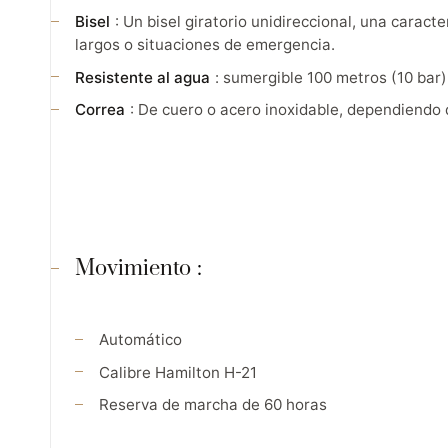
Bisel
: Un bisel giratorio unidireccional, una carac
largos o situaciones de emergencia.
Resistente al agua
: sumergible 100 metros (10 bar
Correa
: De cuero o acero inoxidable, dependiendo d
Movimiento
:
Automático
Calibre Hamilton H-21
Reserva de marcha de 60 horas