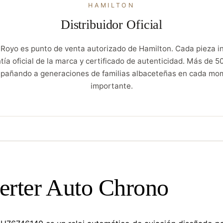
HAMILTON
Distribuidor Oficial
 Royo es punto de venta autorizado de Hamilton. Cada pieza in
tía oficial de la marca y certificado de autenticidad. Más de 5
pañando a generaciones de familias albaceteñas en cada mo
importante.
erter Auto Chrono