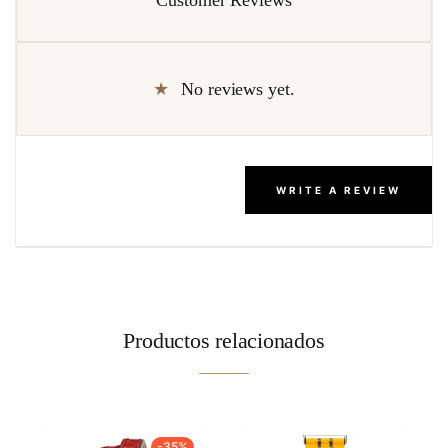
No reviews yet.
WRITE A REVIEW
Productos relacionados
-35%