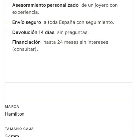
Asesoramiento personalizado
de un joyero con
experiencia.
Envío seguro
a toda España con seguimiento.
Devolución 14 días
sin preguntas.
Financiación
hasta 24 meses sin intereses
(consultar).
MARCA
Hamilton
TAMAÑO CAJA
34mm