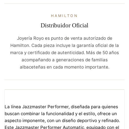
HAMILTON
Distribuidor Oficial
Joyería Royo es punto de venta autorizado de
Hamilton. Cada pieza incluye la garantía oficial de la
marca y certificado de autenticidad. Más de 50 años
acompañando a generaciones de familias
albaceteñas en cada momento importante.
La línea Jazzmaster Performer, diseñada para quienes
buscan combinar la funcionalidad y el estilo, ofrece un
aspecto imponente, con un diseño deportivo y refinado.
Este Jazzmaster Performer Automatic, equipado con el