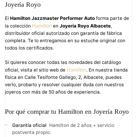
Joyería Royo
El
Hamilton Jazzmaster Performer Auto
forma parte de
la colección
en
Joyería Royo Albacete
,
Hamilton
distribuidor oficial autorizado con garantía de fábrica
completa. Te lo entregamos en su estuche original con
todos los certificados.
Si quieres conocer todas las novedades del catálogo
oficial, visita el sitio web de
. En nuestra tienda
Hamilton
física en Calle Tesifonte Gallego, 2, Albacete, puedes
verlo, probarlo y resolver cualquier duda con nuestros
joyeros con más de 50 años de experiencia.
Por qué comprar tu Hamilton en Joyería Royo
Garantía oficial
Hamilton de 2 años + servicio
postventa propio.