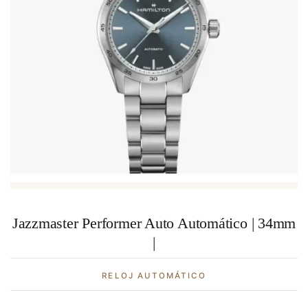
Jazzmaster Performer Auto Automático | 34mm
|
RELOJ AUTOMÁTICO