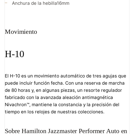
Anchura de la hebilla
16mm
Movimiento
H-10
El H-10 es un movimiento automático de tres agujas que
puede incluir función fecha. Con una reserva de marcha
de 80 horas y, en algunas piezas, un resorte regulador
fabricado con la avanzada aleación antimagnética
Nivachron™, mantiene la constancia y la precisión del
tiempo en los relojes de nuestras colecciones.
Sobre Hamilton Jazzmaster Performer Auto en