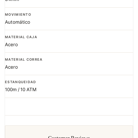
MOVIMIENTO
Automático
MATERIAL CAJA
Acero
MATERIAL CORREA
Acero
ESTANQUEIDAD
100m / 10 ATM
Customer Reviews