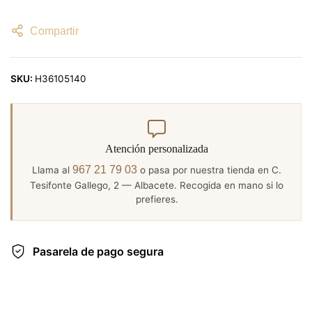
Compartir
SKU:
H36105140
Atención personalizada
967 21 79 03
Llama al
o pasa por nuestra tienda en C.
Tesifonte Gallego, 2 — Albacete. Recogida en mano si lo
prefieres.
Pasarela de pago segura