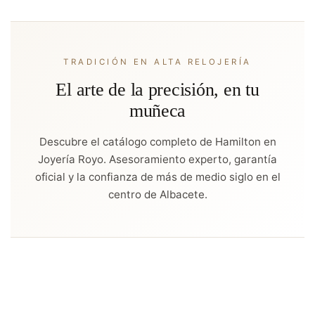
TRADICIÓN EN ALTA RELOJERÍA
El arte de la precisión, en tu
muñeca
Descubre el catálogo completo de Hamilton en
Joyería Royo. Asesoramiento experto, garantía
oficial y la confianza de más de medio siglo en el
centro de Albacete.