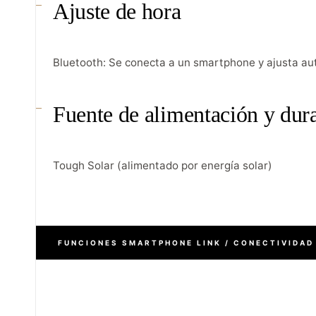
Ajuste de hora
Bluetooth: Se conecta a un smartphone y ajusta a
Fuente de alimentación y dura
Tough Solar (alimentado por energía solar)
FUNCIONES SMARTPHONE LINK / CONECTIVIDAD