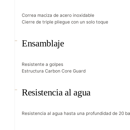
Correa maciza de acero inoxidable
Cierre de triple pliegue con un solo toque
Ensamblaje
Resistente a golpes
Estructura Carbon Core Guard
Resistencia al agua
Resistencia al agua hasta una profundidad de 20 b