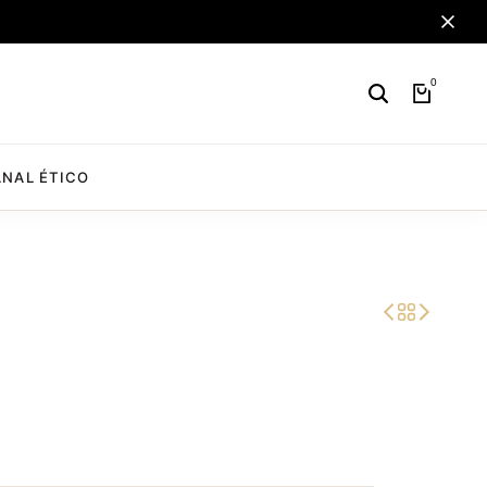
0
NAL ÉTICO