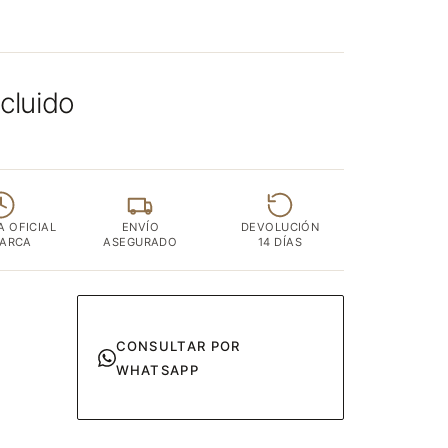
ncluido
A OFICIAL
ENVÍO
DEVOLUCIÓN
MARCA
ASEGURADO
14 DÍAS
CONSULTAR POR
WHATSAPP