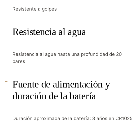
Resistente a golpes
Resistencia al agua
Resistencia al agua hasta una profundidad de 20
bares
Fuente de alimentación y
duración de la batería
Duración aproximada de la batería: 3 años en CR1025