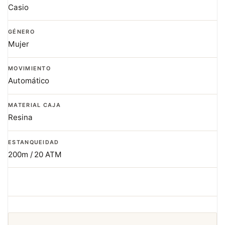
Casio
GÉNERO
Mujer
MOVIMIENTO
Automático
MATERIAL CAJA
Resina
ESTANQUEIDAD
200m / 20 ATM