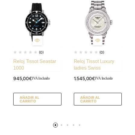
(0)
(0)
Reloj Tissot Seastar
Reloj Tissot Luxury
1000
ladies Swiss
945,00
€
1.545,00
€
IVA Incluido
IVA Incluido
AÑADIR AL
AÑADIR AL
CARRITO
CARRITO