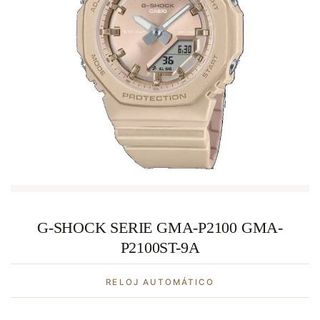
G-SHOCK SERIE GMA-P2100 GMA-
P2100ST-9A
RELOJ AUTOMÁTICO