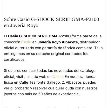
Sobre Casio G-SHOCK SERIE GMA-P2100
en Joyería Royo
El
Casio G-SHOCK SERIE GMA-P2100
forma parte de la
colección
en
Joyería Royo Albacete
, distribuidor
Casio
oficial autorizado con garantía de fábrica completa. Te lo
entregamos en su estuche original con todos los
certificados.
Si quieres conocer todas las novedades del catálogo
oficial, visita el sitio web de
. En nuestra tienda
Casio
física en Calle Tesifonte Gallego, 2, Albacete, puedes
verlo, probarlo y resolver cualquier duda con nuestros
joyeros con más de 50 años de experiencia.