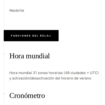
Neobrite
FUNCIONES DEL RELOJ
Hora mundial
Hora mundial 31 zonas horarias (48 ciudades + UTC)
y activación/desactivación del horario de verano
Cronómetro