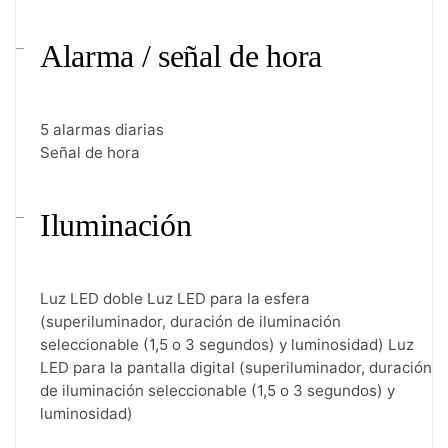
Alarma / señal de hora
5 alarmas diarias
Señal de hora
Iluminación
Luz LED doble Luz LED para la esfera
(superiluminador, duración de iluminación
seleccionable (1,5 o 3 segundos) y luminosidad) Luz
LED para la pantalla digital (superiluminador, duración
de iluminación seleccionable (1,5 o 3 segundos) y
luminosidad)