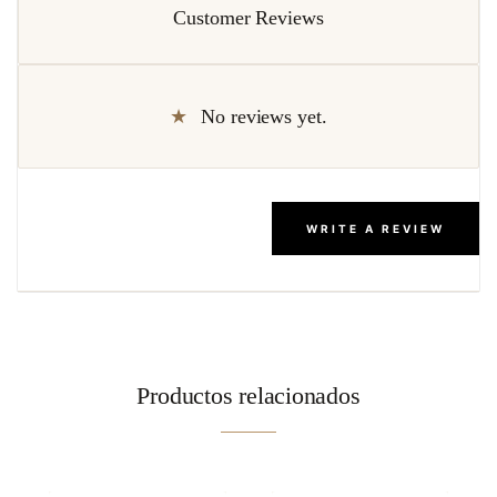
Customer Reviews
No reviews yet.
WRITE A REVIEW
Productos relacionados