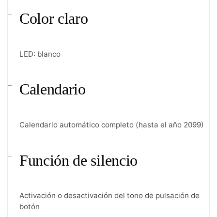
Color claro
LED: blanco
Calendario
Calendario automático completo (hasta el año 2099)
Función de silencio
Activación o desactivación del tono de pulsación de
botón