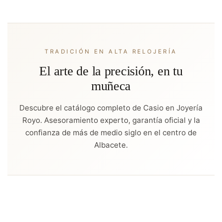
TRADICIÓN EN ALTA RELOJERÍA
El arte de la precisión, en tu
muñeca
Descubre el catálogo completo de Casio en Joyería
Royo. Asesoramiento experto, garantía oficial y la
confianza de más de medio siglo en el centro de
Albacete.