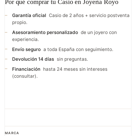
Por qué comprar tu Casio en Joyería Royo
Garantía oficial
Casio de 2 años + servicio postventa
propio.
Asesoramiento personalizado
de un joyero con
experiencia.
Envío seguro
a toda España con seguimiento.
Devolución 14 días
sin preguntas.
Financiación
hasta 24 meses sin intereses
(consultar).
MARCA