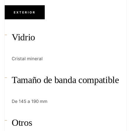
EXTERIOR
Vidrio
Cristal mineral
Tamaño de banda compatible
De 145 a 190 mm
Otros