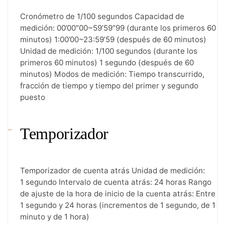
Cronómetro de 1/100 segundos Capacidad de
medición: 00’00″00~59’59″99 (durante los primeros 60
minutos) 1:00’00~23:59’59 (después de 60 minutos)
Unidad de medición: 1/100 segundos (durante los
primeros 60 minutos) 1 segundo (después de 60
minutos) Modos de medición: Tiempo transcurrido,
fracción de tiempo y tiempo del primer y segundo
puesto
Temporizador
Temporizador de cuenta atrás Unidad de medición:
1 segundo Intervalo de cuenta atrás: 24 horas Rango
de ajuste de la hora de inicio de la cuenta atrás: Entre
1 segundo y 24 horas (incrementos de 1 segundo, de 1
minuto y de 1 hora)