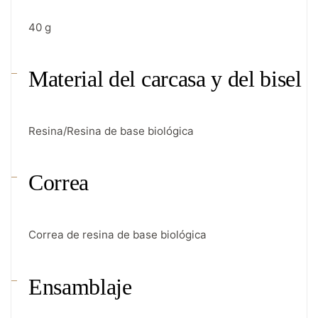
40 g
Material del carcasa y del bisel
Resina/Resina de base biológica
Correa
Correa de resina de base biológica
Ensamblaje