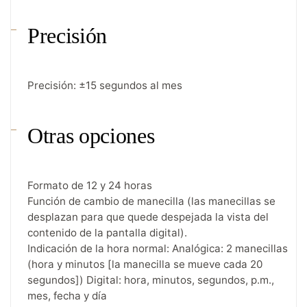
Precisión
Precisión: ±15 segundos al mes
Otras opciones
Formato de 12 y 24 horas
Función de cambio de manecilla (las manecillas se
desplazan para que quede despejada la vista del
contenido de la pantalla digital).
Indicación de la hora normal: Analógica: 2 manecillas
(hora y minutos [la manecilla se mueve cada 20
segundos]) Digital: hora, minutos, segundos, p.m.,
mes, fecha y día