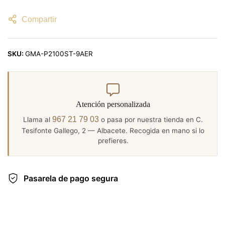
Compartir
SKU:
GMA-P2100ST-9AER
Atención personalizada
967 21 79 03
Llama al
o pasa por nuestra tienda en C.
Tesifonte Gallego, 2 — Albacete. Recogida en mano si lo
prefieres.
Pasarela de pago segura