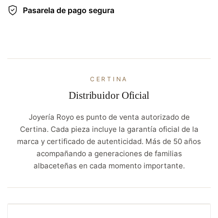
Pasarela de pago segura
CERTINA
Distribuidor Oficial
Joyería Royo es punto de venta autorizado de
Certina. Cada pieza incluye la garantía oficial de la
marca y certificado de autenticidad. Más de 50 años
acompañando a generaciones de familias
albaceteñas en cada momento importante.