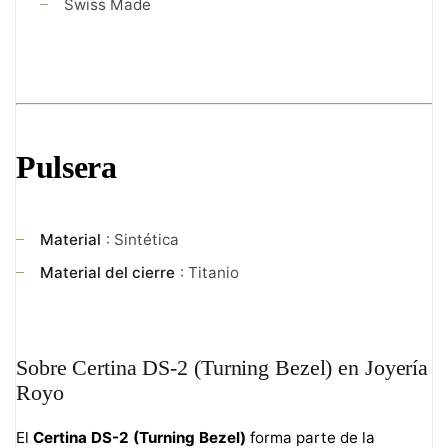
Swiss Made
Pulsera
Material
: Sintética
Material del cierre
: Titanio
Sobre Certina DS-2 (Turning Bezel) en Joyería
Royo
El
Certina DS-2 (Turning Bezel)
forma parte de la