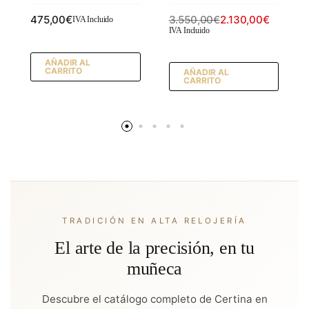
475,00
€
3.550,00
€
2.130,00
€
IVA Incluido
IVA Incluido
AÑADIR AL
CARRITO
AÑADIR AL
CARRITO
TRADICIÓN EN ALTA RELOJERÍA
El arte de la precisión, en tu
muñeca
Descubre el catálogo completo de Certina en