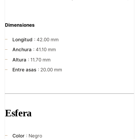
Dimensiones
Longitud
: 42.00 mm
Anchura
: 41.10 mm
Altura
: 11.70 mm
Entre asas
: 20.00 mm
Esfera
Color
: Negro