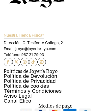
Nuestra Tienda Física
Dirección: C. Tesifonte Gallego, 2
Email: jroyo@joyeriaroyo.com
Teléfono: 967 21 79 03
Políticas de Joyería Royo
Política de Devolución
Política de Privacidad
Política de cookies
Términos y Condiciones
Aviso Legal
Canal Ético
Medios de pago