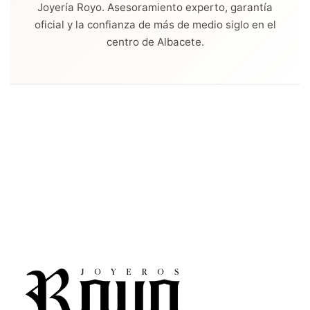
Joyería Royo. Asesoramiento experto, garantía
oficial y la confianza de más de medio siglo en el
centro de Albacete.