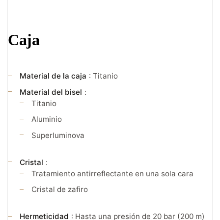
Caja
Material de la caja
: Titanio
Material del bisel
:
Titanio
Aluminio
Superluminova
Cristal
:
Tratamiento antirreflectante en una sola cara
Cristal de zafiro
Hermeticidad
: Hasta una presión de 20 bar (200 m)