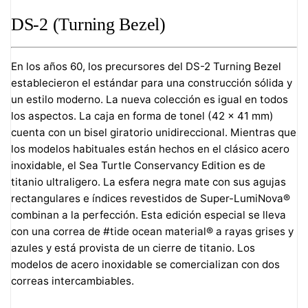
DS-2 (Turning Bezel)
En los años 60, los precursores del DS-2 Turning Bezel
establecieron el estándar para una construcción sólida y
un estilo moderno. La nueva colección es igual en todos
los aspectos. La caja en forma de tonel (42 × 41 mm)
cuenta con un bisel giratorio unidireccional. Mientras que
los modelos habituales están hechos en el clásico acero
inoxidable, el Sea Turtle Conservancy Edition es de
titanio ultraligero. La esfera negra mate con sus agujas
rectangulares e índices revestidos de Super-LumiNova®
combinan a la perfección. Esta edición especial se lleva
con una correa de #tide ocean material® a rayas grises y
azules y está provista de un cierre de titanio. Los
modelos de acero inoxidable se comercializan con dos
correas intercambiables.