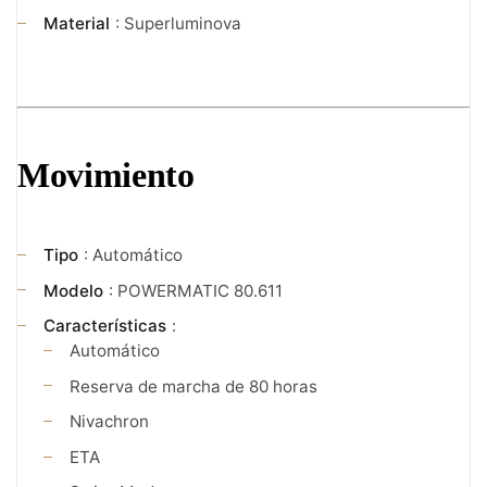
Material
: Superluminova
Movimiento
Tipo
: Automático
Modelo
: POWERMATIC 80.611
Características
:
Automático
Reserva de marcha de 80 horas
Nivachron
ETA