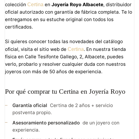
colección
en
Joyería Royo Albacete
, distribuidor
Certina
oficial autorizado con garantía de fábrica completa. Te lo
entregamos en su estuche original con todos los
certificados.
Si quieres conocer todas las novedades del catálogo
oficial, visita el sitio web de
. En nuestra tienda
Certina
física en Calle Tesifonte Gallego, 2, Albacete, puedes
verlo, probarlo y resolver cualquier duda con nuestros
joyeros con más de 50 años de experiencia.
Por qué comprar tu Certina en Joyería Royo
Garantía oficial
Certina de 2 años + servicio
postventa propio.
Asesoramiento personalizado
de un joyero con
experiencia.