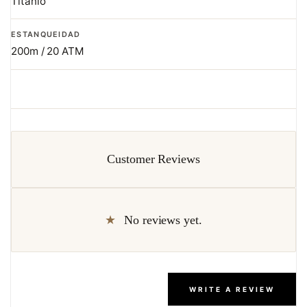
Titanio
ESTANQUEIDAD
200m / 20 ATM
Customer Reviews
No reviews yet.
WRITE A REVIEW