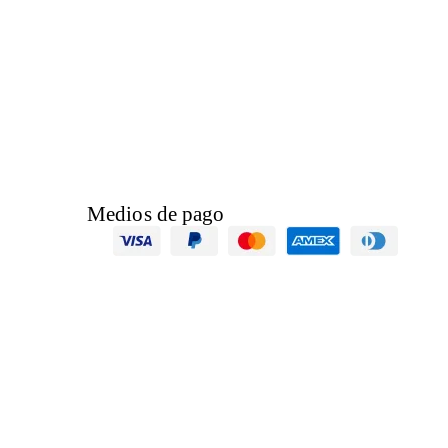
Medios de pago