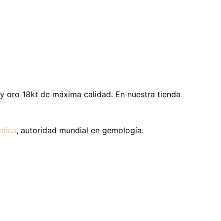
 y oro 18kt de máxima calidad. En nuestra tienda
, autoridad mundial en gemología.
erica