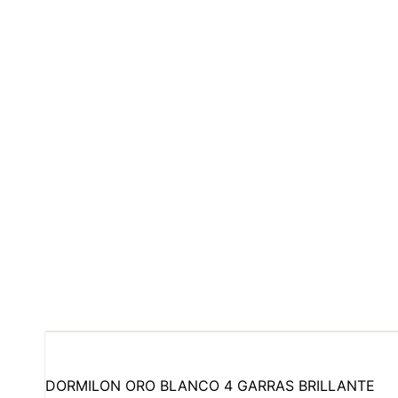
DORMILON ORO BLANCO 4 GARRAS BRILLANTE