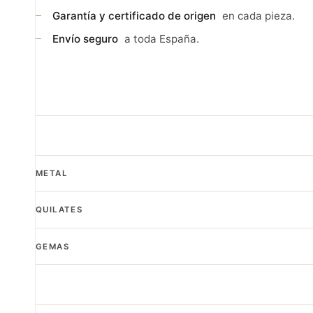
Garantía y certificado de origen
en cada pieza.
Envío seguro
a toda España.
METAL
QUILATES
GEMAS