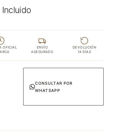
 Incluido
A OFICIAL
ENVÍO
DEVOLUCIÓN
MARCA
ASEGURADO
14 DÍAS
CONSULTAR POR
WHATSAPP