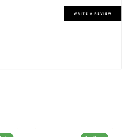
WRITE A REVIEW