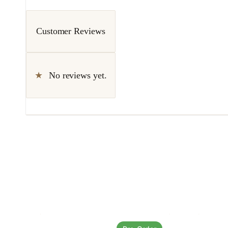
Customer Reviews
No reviews yet.