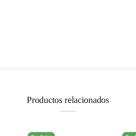
Productos relacionados