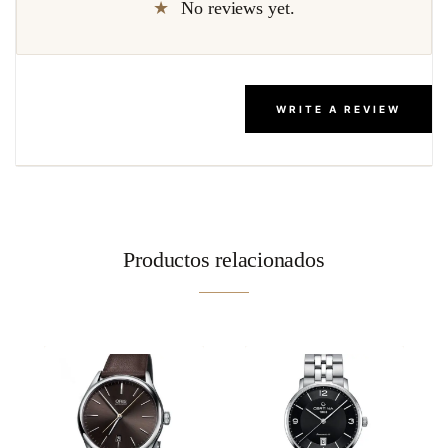
No reviews yet.
WRITE A REVIEW
Productos relacionados