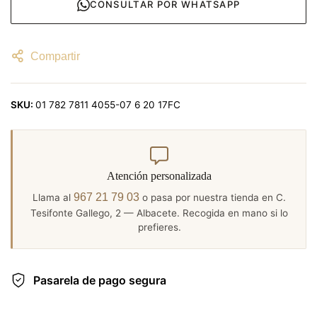
CONSULTAR POR WHATSAPP
Compartir
SKU:
01 782 7811 4055-07 6 20 17FC
Atención personalizada
967 21 79 03
Llama al
o pasa por nuestra tienda en C.
Tesifonte Gallego, 2 — Albacete. Recogida en mano si lo
prefieres.
Pasarela de pago segura