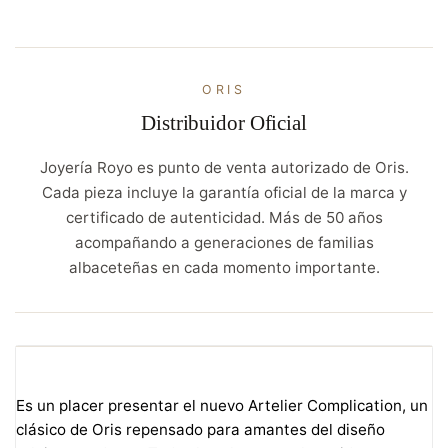
ORIS
Distribuidor Oficial
Joyería Royo es punto de venta autorizado de Oris.
Cada pieza incluye la garantía oficial de la marca y
certificado de autenticidad. Más de 50 años
acompañando a generaciones de familias
albaceteñas en cada momento importante.
Es un placer presentar el nuevo Artelier Complication, un
clásico de Oris repensado para amantes del diseño