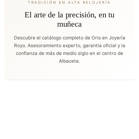
TRADICIÓN EN ALTA RELOJERÍA
El arte de la precisión, en tu
muñeca
Descubre el catálogo completo de Oris en Joyería
Royo. Asesoramiento experto, garantía oficial y la
confianza de más de medio siglo en el centro de
Albacete.