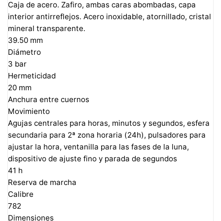
Caja de acero. Zafiro, ambas caras abombadas, capa
interior antirreflejos. Acero inoxidable, atornillado, cristal
mineral transparente.
39.50 mm
Diámetro
3 bar
Hermeticidad
20 mm
Anchura entre cuernos
Movimiento
Agujas centrales para horas, minutos y segundos, esfera
secundaria para 2ª zona horaria (24h), pulsadores para
ajustar la hora, ventanilla para las fases de la luna,
dispositivo de ajuste fino y parada de segundos
41 h
Reserva de marcha
Calibre
782
Dimensiones