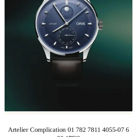
Artelier Complication 01 782 7811 4055-07 6