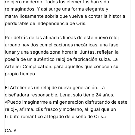
relojero moderno. Todos los elementos han sido
reimaginados. Y así surge una forma elegante y
maravillosamente sobria que vuelve a contar la historia
perdurable de independencia de Oris.
Por detrás de las afinadas líneas de este nuevo reloj
urbano hay dos complicaciones mecánicas, una fase
lunar y una segunda zona horaria. Juntas, reflejan la
poesía de un auténtico reloj de fabricación suiza. La
Artelier Complication: para aquellos que conocen su
propio tiempo.
El Artelier es un reloj de nueva generación. La
diseñadora responsable, Lena, solo tiene 24 años.
«Puedo imaginarme a mi generación disfrutando de este
reloj», afirma. «Es fresco y moderno, al igual que un
tributo romántico al legado de diseño de Oris.»
CAJA