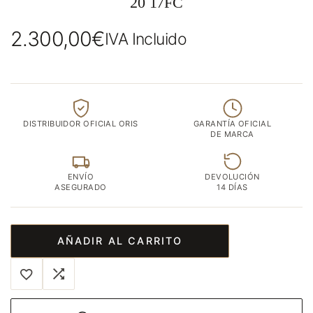
20 17FC
2.300,00
€
IVA Incluido
DISTRIBUIDOR OFICIAL ORIS
GARANTÍA OFICIAL
DE MARCA
ENVÍO
DEVOLUCIÓN
ASEGURADO
14 DÍAS
AÑADIR AL CARRITO