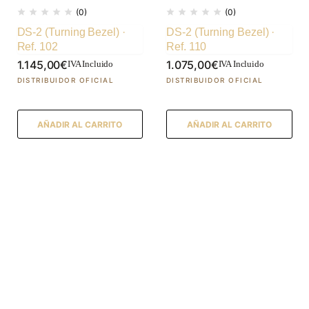
(0)
(0)
DS-2 (Turning Bezel) ·
DS-2 (Turning Bezel) ·
Ref. 102
Ref. 110
1.145,00
€
1.075,00
€
IVA Incluido
IVA Incluido
AÑADIR AL CARRITO
AÑADIR AL CARRITO