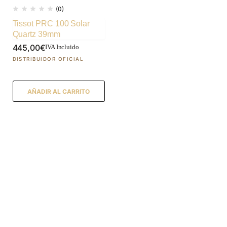
(0)
Tissot PRC 100 Solar
Quartz 39mm
445,00
€
IVA Incluido
AÑADIR AL CARRITO