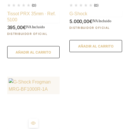
(0)
(0)
Tissot PRX 35mm · Ref.
G-Shock
5100
5.000,00
€
IVA Incluido
395,00
€
IVA Incluido
AÑADIR AL CARRITO
AÑADIR AL CARRITO