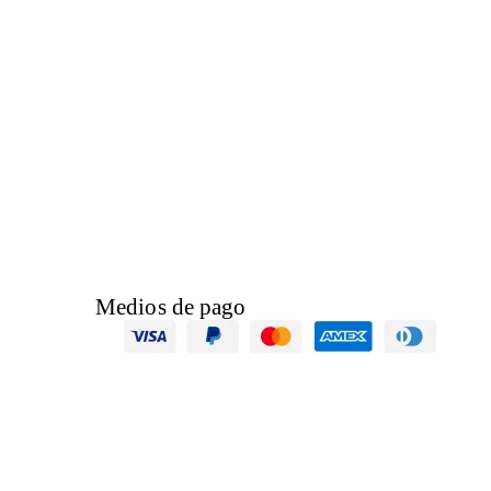
Medios de pago