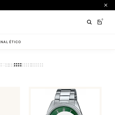
0
NAL ÉTICO