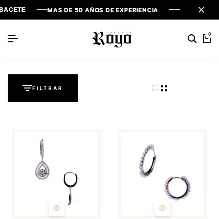
BACETE
BACETE
BACETE
MAS DE 50 AÑOS DE EXPERIENCIA
MAS DE 50 AÑOS DE EXPERIENCIA
MAS DE 50 AÑOS DE EXPERIENCIA
0
FILTRAR